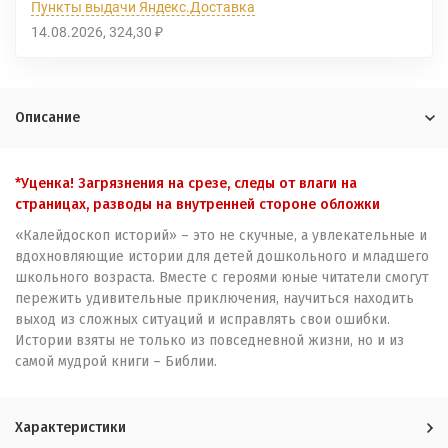
Пункты выдачи Яндекс.Доставка
14.08.2026
324,30
₽
Описание
*Уценка! Загрязнения на срезе, следы от влаги на
страницах, разводы на внутренней стороне обложки
«Калейдоскоп историй» – это не скучные, а увлекательные и
вдохновляющие истории для детей дошкольного и младшего
школьного возраста. Вместе с героями юные читатели смогут
пережить удивительные приключения, научиться находить
выход из сложных ситуаций и исправлять свои ошибки.
Истории взяты не только из повседневной жизни, но и из
самой мудрой книги – Библии.
Характеристики