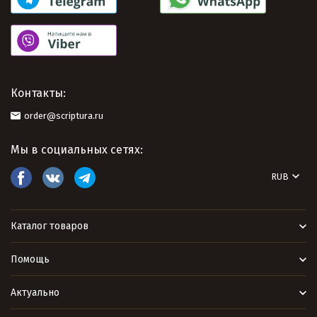
Контакты:
order@scriptura.ru
Мы в социальных сетях:
RUB
Каталог товаров
Помощь
Актуально