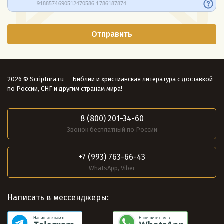
2026 © Scriptura.ru — Библии и христианская литература с доставкой
по России, СНГ и другим странам мира!
8 (800) 201-34-60
Звонок бесплатный по России
+7 (993) 763-66-43
WhatsApp, Viber
Написать в мессенджеры: