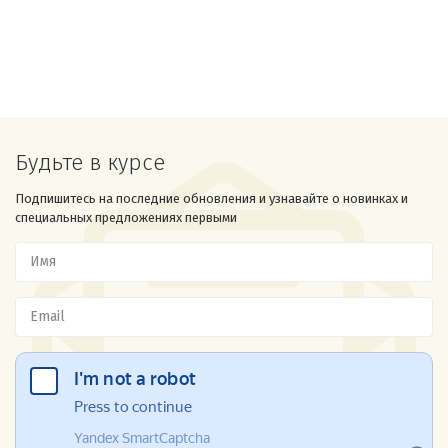
Будьте в курсе
Подпишитесь на последние обновления и узнавайте о новинках и
специальных предложениях первыми