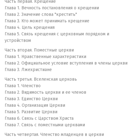
Часть первая. Крещение
Глава 1. Вечность постановления о крещении
Глава 2. Значение слова "крестить"
Глава 3. Кто может принимать крещение
Глава 4. Цель крещения
Глава 5. Связь крещения с церковным порядком и
устройством
Часть вторая. Поместные церкви
Глава 1. Нравственные характеристики
Глава 2. Официальное условие вступления в члены церкви
Глава 3. Лжехристиане
Часть третья. Вселенская церковь
Глава 1. Членство
Глава 2. Видимость церкви и ее членов
Глава 3. Единство Церкви
Глава 4. Организация Церкви
Глава 5. Развитие Церкви
Глава 6. Связь с Царством Христа
Глава 7. Связь с поместными церквами
Часть четвертая. Членство младенцев в церкви