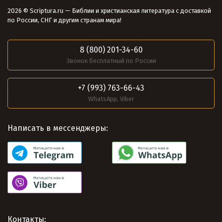
2026 © Scriptura.ru — Библии и христианская литература с доставкой
по России, СНГ и другим странам мира!
8 (800) 201-34-60
Звонок бесплатный по России
+7 (993) 763-66-43
WhatsApp, Viber
Написать в мессенджеры:
Контакты: