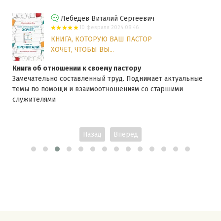
Лебедев Виталий Сергеевич
10 февраля 2024 08:46
КНИГА, КОТОРУЮ ВАШ ПАСТОР
ХОЧЕТ, ЧТОБЫ ВЫ...
Книга об отношении к своему пастору
Замечательно составленный труд. Поднимает актуальные
темы по помощи и взаимоотношениям со старшими
служителями
Назад
Вперед