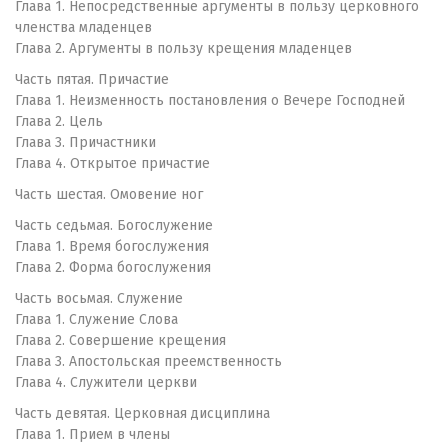
Глава 1. Непосредственные аргументы в пользу церковного
членства младенцев
Глава 2. Аргументы в пользу крещения младенцев
Часть пятая. Причастие
Глава 1. Неизменность постановления о Вечере Господней
Глава 2. Цель
Глава 3. Причастники
Глава 4. Открытое причастие
Часть шестая. Омовение ног
Часть седьмая. Богослужение
Глава 1. Время богослужения
Глава 2. Форма богослужения
Часть восьмая. Служение
Глава 1. Служение Слова
Глава 2. Совершение крещения
Глава 3. Апостольская преемственность
Глава 4. Служители церкви
Часть девятая. Церковная дисциплина
Глава 1. Прием в члены