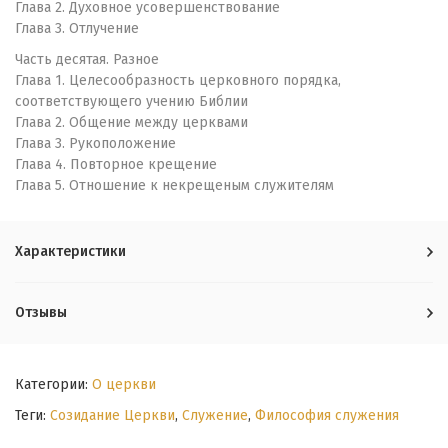
Глава 2. Духовное усовершенствование
Глава 3. Отлучение
Часть десятая. Разное
Глава 1. Целесообразность церковного порядка,
соответствующего учению Библии
Глава 2. Общение между церквами
Глава 3. Рукоположение
Глава 4. Повторное крещение
Глава 5. Отношение к некрещеным служителям
Характеристики
Отзывы
Категории:
О церкви
Теги:
Созидание Церкви
,
Служение
,
Философия служения