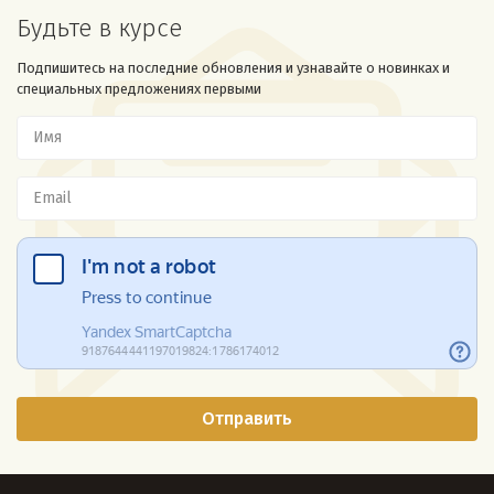
Будьте в курсе
Подпишитесь на последние обновления и узнавайте о новинках и
специальных предложениях первыми