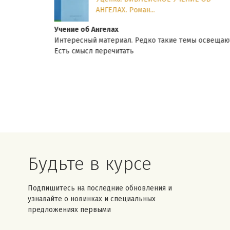
АНГЕЛАХ. Роман...
Учение об Ангелах
й
Интересный материал. Редко такие темы освещаются.
Есть смысл перечитать
Будьте в курсе
Подпишитесь на последние обновления и
узнавайте о новинках и специальных
предложениях первыми