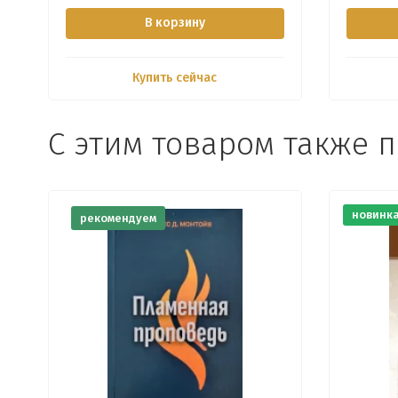
В корзину
Купить сейчас
С этим товаром также 
новинк
рекомендуем