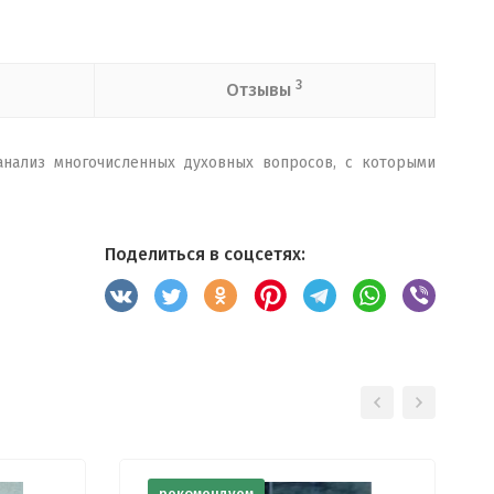
3
Отзывы
 анализ многочисленных духовных вопросов, с которыми
Поделиться в соцсетях:
рекомендуем