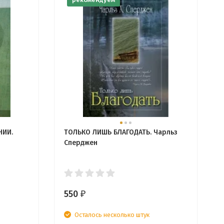
НИИ.
ТОЛЬКО ЛИШЬ БЛАГОДАТЬ. Чарльз
Сперджен
550
₽
Осталось несколько штук