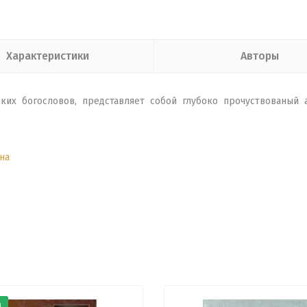
Характеристики
Авторы
ких богословов, представляет собой глубоко прочуствованый
на
а