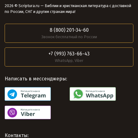
2026 © Scriptura.ru — Библии и христианская литература с доставкой
по России, СНГ и другим странам мира!
8 (800) 201-34-60
Звонок бесплатный по России
+7 (993) 763-66-43
WhatsApp, Viber
Написать в мессенджеры:
Контакты: