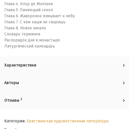
Глава 4. Клэр де Монтани
Глава 5. Линяющий сокол
Глава 6. Жаворонок взмывает к небу
Глава 7. С кем каши не сваришь
Глава 8. Новое начало
Словарь терминов
Распорядок дня в монастыре
Литургический календарь
Характеристики
Авторы
3
Отзывы
Категории:
Христианская художественная литература