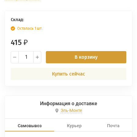
Склад:
Осталась 1 шт.
415
₽
В корзину
Купить сейчас
Информация о доставке
Эль-Монте
Самовывоз
Курьер
Почта