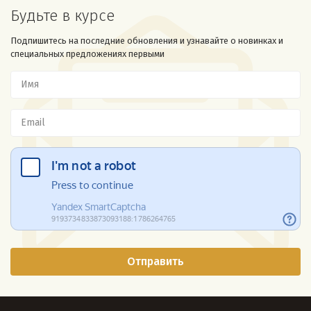
Будьте в курсе
Подпишитесь на последние обновления и узнавайте о новинках и
специальных предложениях первыми