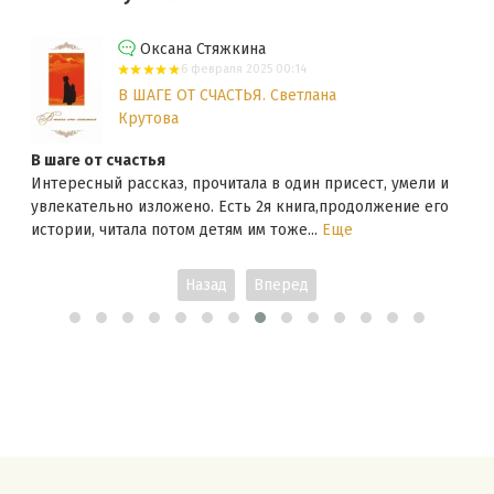
Оксана Стяжкина
6 февраля 2025 00:14
В ШАГЕ ОТ СЧАСТЬЯ. Светлана
Крутова
В шаге от счастья
Интересный рассказ, прочитала в один присест, умели и
увлекательно изложено. Есть 2я книга,продолжение его
истории, читала потом детям им тоже...
Еще
Назад
Вперед