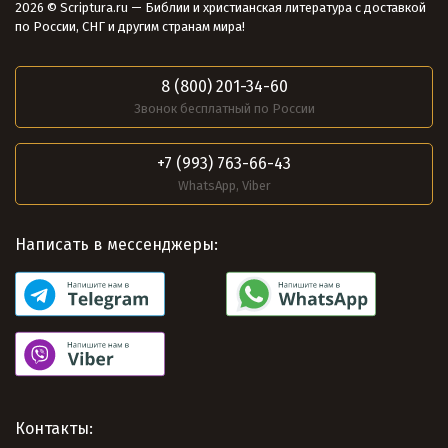
2026 © Scriptura.ru — Библии и христианская литература с доставкой
по России, СНГ и другим странам мира!
8 (800) 201-34-60
Звонок бесплатный по России
+7 (993) 763-66-43
WhatsApp, Viber
Написать в мессенджеры:
Контакты: