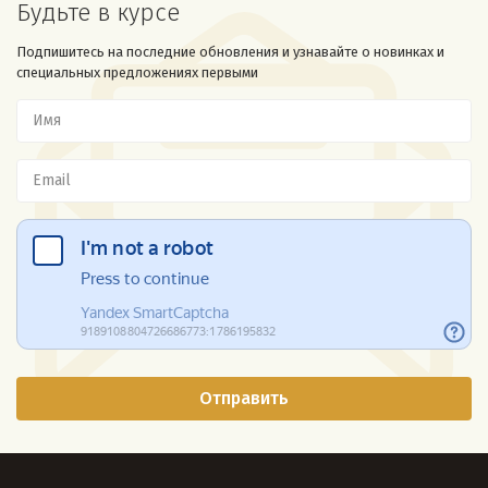
Будьте в курсе
Подпишитесь на последние обновления и узнавайте о новинках и
специальных предложениях первыми