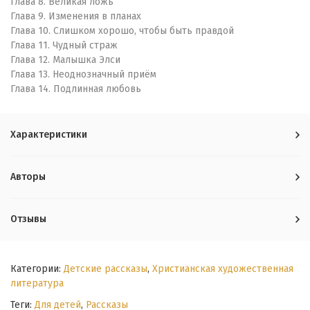
Глава 8. Великая ложь
Глава 9. Изменения в планах
Глава 10. Слишком хорошо, чтобы быть правдой
Глава 11. Чудный страж
Глава 12. Малышка Элси
Глава 13. Неоднозначный приём
Глава 14. Подлинная любовь
Характеристики
Авторы
Отзывы
Категории:
Детские рассказы
,
Христианская художественная
литература
Теги:
Для детей
,
Рассказы