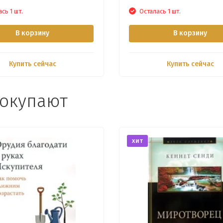
сь 1 шт.
Осталась 1 шт.
В корзину
В корзину
Купить сейчас
Купить сейчас
покупают
хит