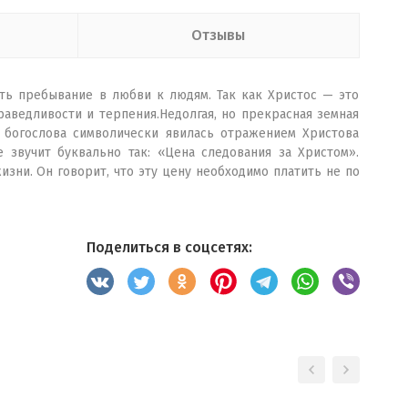
Отзывы
ть пребывание в любви к людям. Так как Христос — это
аведливости и терпения.Недолгая, но прекрасная земная
 богослова символически явилась отражением Христова
 звучит буквально так: «Цена следования за Христом».
зни. Он говорит, что эту цену необходимо платить не по
Поделиться в соцсетях: