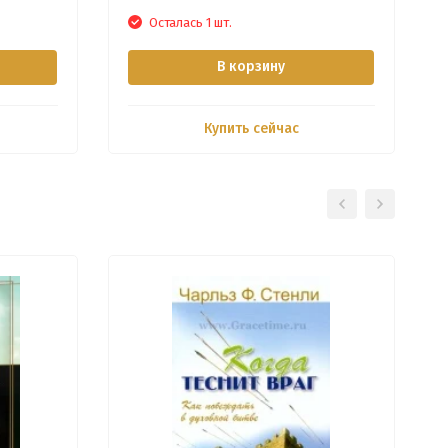
Осталась 1 шт.
В корзину
Купить сейчас