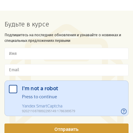
Будьте в курсе
Подпишитесь на последние обновления и узнавайте о новинках и
специальных предложениях первыми