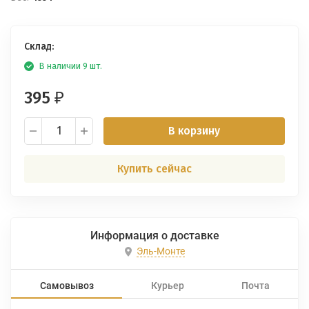
Склад:
В наличии 9 шт.
395
₽
В корзину
Купить сейчас
Информация о доставке
Эль-Монте
Самовывоз
Курьер
Почта