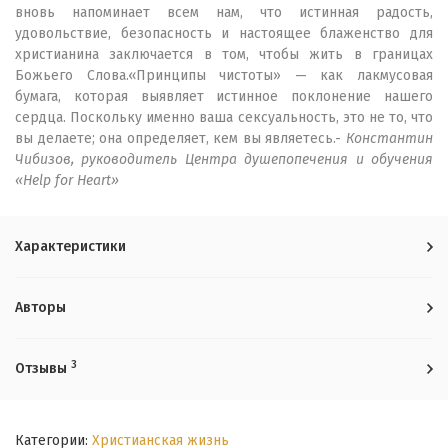
вновь напоминает всем нам, что истинная радость,
удовольствие, безопасность и настоящее блаженство для
христианина заключается в том, чтобы жить в границах
Божьего Слова.«Принципы чистоты» — как лакмусовая
бумага, которая выявляет истинное поклонение нашего
сердца. Поскольку именно ваша сексуальность, это не то, что
вы делаете; она определяет, кем вы являетесь.-
Константин
Чибизов, руководитель Центра душепопечения и обучения
«Help for Heart»
Характеристики
Авторы
3
Отзывы
Категории:
Христианская жизнь