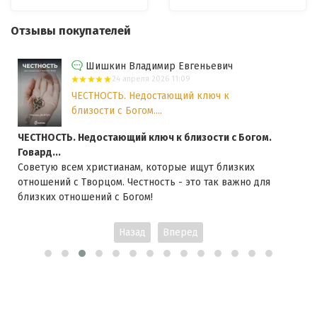
Отзывы покупателей
Шишкин Владимир Евгеньевич
24 апреля 2026 11:09
ЧЕСТНОСТЬ. Недостающий ключ к
близости с Богом....
ЧЕСТНОСТЬ. Недостающий ключ к близости с Богом.
Говард...
Советую всем христианам, которые ищут близких
отношений с Творцом. Честность - это так важно для
близких отношений с Богом!
Назад
Вперед