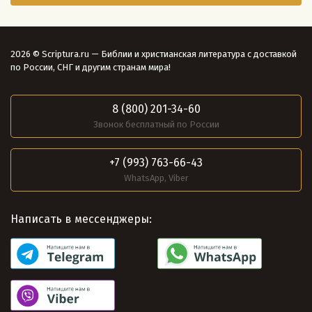
2026 © Scriptura.ru — Библии и христианская литература с доставкой
по России, СНГ и другим странам мира!
8 (800) 201-34-60
Звонок бесплатный по России
+7 (993) 763-66-43
WhatsApp, Viber
Написать в мессенджеры: