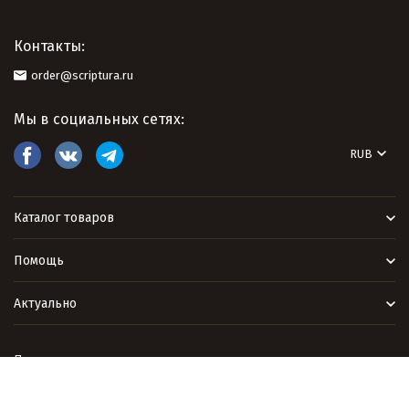
Контакты:
order@scriptura.ru
Мы в социальных сетях:
RUB
Каталог товаров
Помощь
Актуально
Политика персональных данных