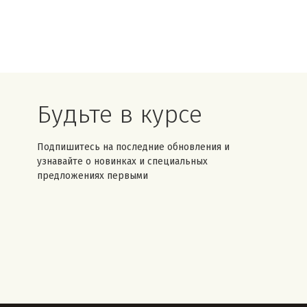
Будьте в курсе
Подпишитесь на последние обновления и
узнавайте о новинках и специальных
предложениях первыми