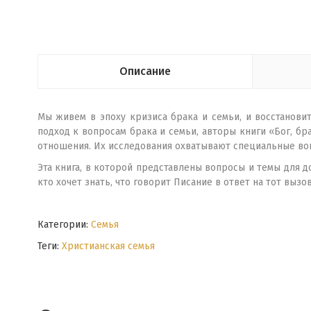
Описание
Мы живем в эпоху кризиса брака и семьи, и восстанов
подход к вопросам брака и семьи, авторы книги «Бог, бр
отношения. Их исследования охватывают специальные воп
Эта книга, в которой представлены вопросы и темы для 
кто хочет знать, что говорит Писание в ответ на тот вы
Категории:
Семья
Теги:
Христианская семья