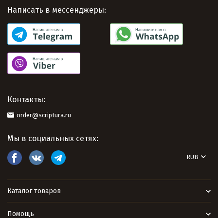
Написать в мессенджеры:
Контакты:
order@scriptura.ru
Мы в социальных сетях:
RUB
Каталог товаров
Помощь