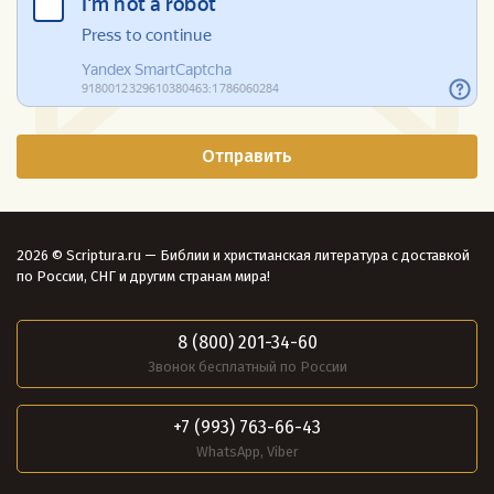
2026 © Scriptura.ru — Библии и христианская литература с доставкой
по России, СНГ и другим странам мира!
8 (800) 201-34-60
Звонок бесплатный по России
+7 (993) 763-66-43
WhatsApp, Viber