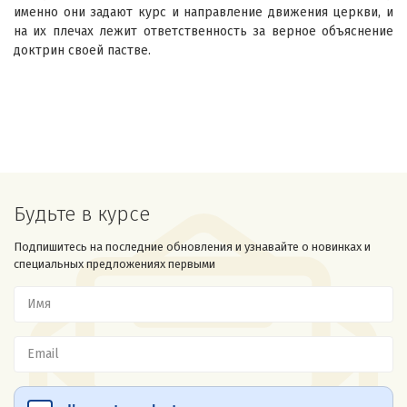
именно они задают курс и направление движения церкви, и
на их плечах лежит ответственность за верное объяснение
доктрин своей пастве.
Будьте в курсе
Подпишитесь на последние обновления и узнавайте о новинках и
специальных предложениях первыми