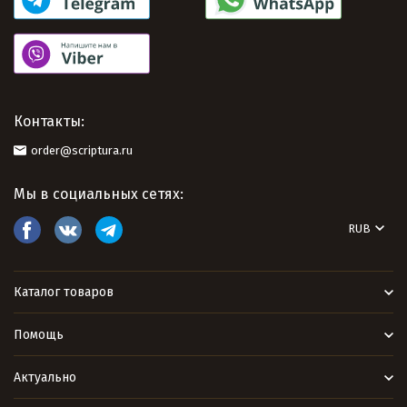
Контакты:
order@scriptura.ru
Мы в социальных сетях:
RUB
Каталог товаров
Помощь
Актуально