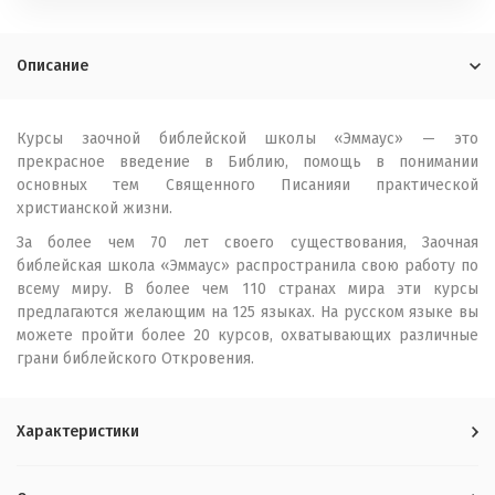
Описание
Курсы заочной библейской школы «Эммаус» — это
прекрасное введение в Библию, помощь в понимании
основных тем Священного Писанияи практической
христианской жизни.
За более чем 70 лет своего существования, Заочная
библейская школа «Эммаус» распространила свою работу по
всему миру. В более чем 110 странах мира эти курсы
предлагаются желающим на 125 языках. На русском языке вы
можете пройти более 20 курсов, охватывающих различные
грани библейского Откровения.
Характеристики