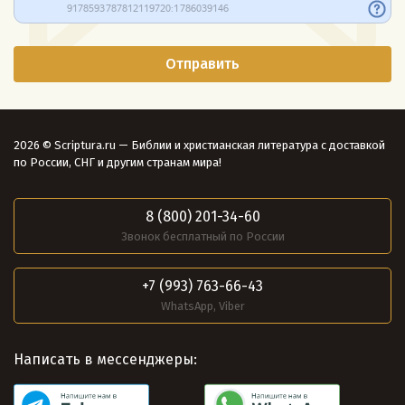
2026 © Scriptura.ru — Библии и христианская литература с доставкой
по России, СНГ и другим странам мира!
8 (800) 201-34-60
Звонок бесплатный по России
+7 (993) 763-66-43
WhatsApp, Viber
Написать в мессенджеры: