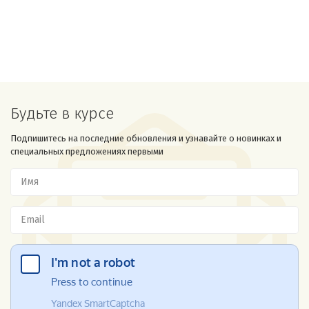
Будьте в курсе
Подпишитесь на последние обновления и узнавайте о новинках и
специальных предложениях первыми