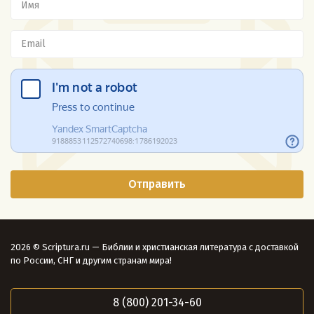
2026 © Scriptura.ru — Библии и христианская литература с доставкой
по России, СНГ и другим странам мира!
8 (800) 201-34-60