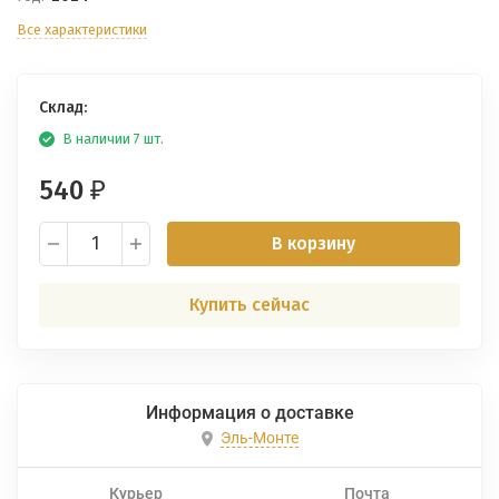
Все характеристики
Склад:
В наличии 7 шт.
540
₽
В корзину
Купить сейчас
Информация о доставке
Эль-Монте
Курьер
Почта