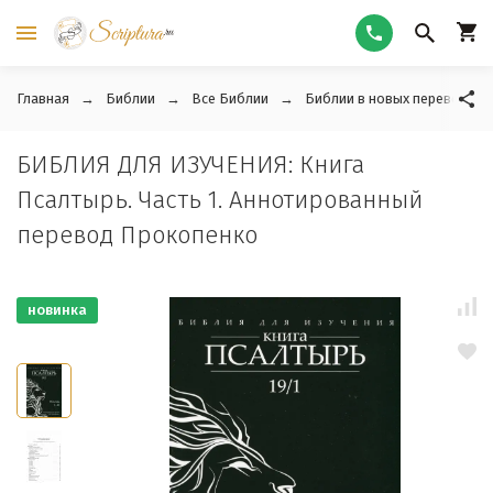
Главная
Библии
Все Библии
Библии в новых переводах
БИБЛИЯ ДЛЯ ИЗУЧЕНИЯ: Книга
Псалтырь. Часть 1. Аннотированный
перевод Прокопенко
новинка