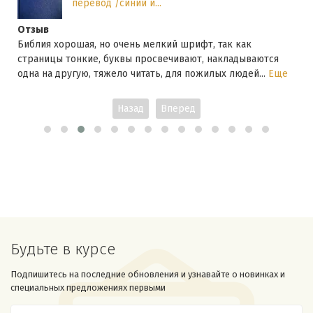
перевод /синий и...
Отзыв
Библия хорошая, но очень мелкий шрифт, так как
страницы тонкие, буквы просвечивают, накладываются
одна на другую, тяжело читать, для пожилых людей...
Еще
Назад
Вперед
Будьте в курсе
Подпишитесь на последние обновления и узнавайте о новинках и
специальных предложениях первыми