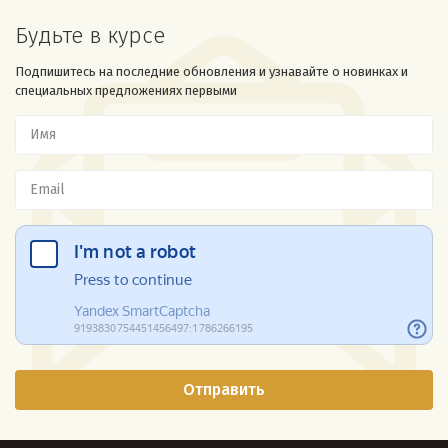
Будьте в курсе
Подпишитесь на последние обновления и узнавайте о новинках и
специальных предложениях первыми