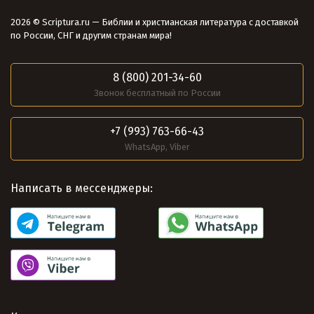
2026 © Scriptura.ru — Библии и христианская литература с доставкой
по России, СНГ и другим странам мира!
8 (800) 201-34-60
Звонок бесплатный по России
+7 (993) 763-66-43
WhatsApp, Viber
Написать в мессенджеры: