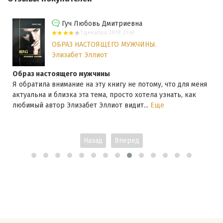
Гуч Любовь Дмитриевна
1 декабря 2019 21:41
ОБРАЗ НАСТОЯЩЕГО МУЖЧИНЫ.
Элизабет Эллиот
Образ настоящего мужчины
Я обратила внимание на эту книгу не потому, что для меня
актуальна и близка эта тема, просто хотела узнать, как
любимый автор Элизабет Эллиот видит...
Еще
Назад
Вперед