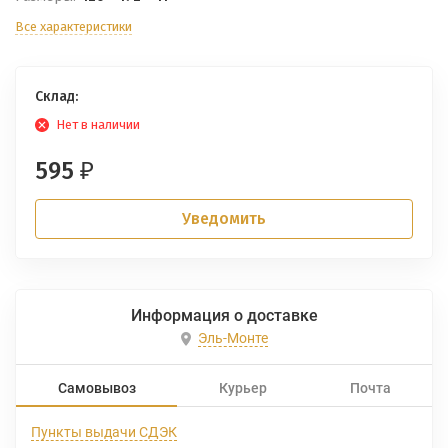
Все характеристики
Склад:
Нет в наличии
595
₽
Уведомить
Информация о доставке
Эль-Монте
Самовывоз
Курьер
Почта
Пункты выдачи СДЭК