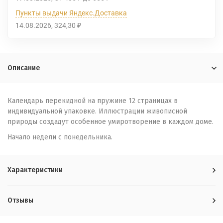
Пункты выдачи Яндекс.Доставка
14.08.2026
324,30
₽
Описание
Календарь перекидной на пружине 12 страницах в
индивидуальной упаковке. Иллюстрации живописной
природы создадут особенное умиротворение в каждом доме.
Начало недели с понедельника.
Характеристики
Отзывы