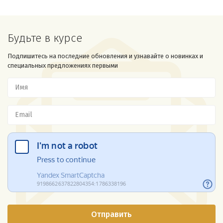
Будьте в курсе
Подпишитесь на последние обновления и узнавайте о новинках и
специальных предложениях первыми