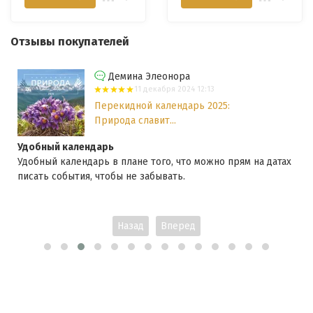
Отзывы покупателей
Демина Элеонора
11 декабря 2024 12:13
Перекидной календарь 2025:
Природа славит...
Удобный календарь
Удобный календарь в плане того, что можно прям на датах
писать события, чтобы не забывать.
Назад
Вперед