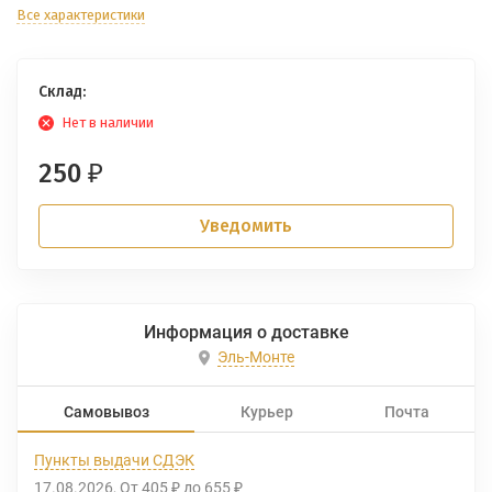
Все характеристики
Склад:
Нет в наличии
250
₽
Уведомить
Информация о доставке
Эль-Монте
Самовывоз
Курьер
Почта
Пункты выдачи СДЭК
17.08.2026
От
405
до
655
₽
₽