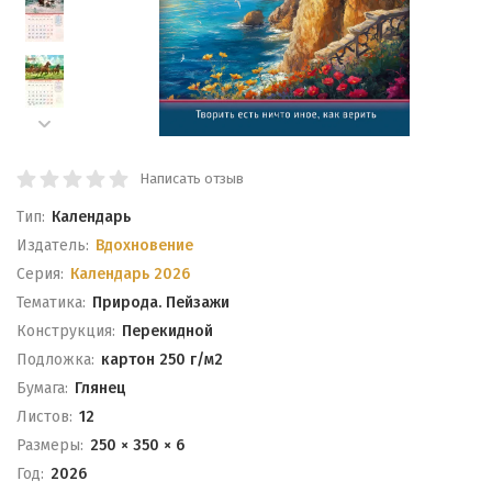
Написать отзыв
Тип:
Календарь
Издатель:
Вдохновение
Серия:
Календарь 2026
Тематика:
Природа. Пейзажи
Конструкция:
Перекидной
Подложка:
картон 250 г/м2
Бумага:
Глянец
Листов:
12
Размеры:
250 × 350 × 6
Год:
2026