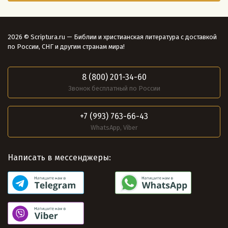
2026 © Scriptura.ru — Библии и христианская литература с доставкой
по России, СНГ и другим странам мира!
8 (800) 201-34-60
Звонок бесплатный по России
+7 (993) 763-66-43
WhatsApp, Viber
Написать в мессенджеры: