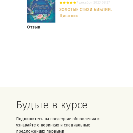
7 декабря 2023 08:27
ЗОЛОТЫЕ СТИХИ БИБЛИИ.
Цитатник
Отзыв
Будьте в курсе
Подпишитесь на последние обновления и
узнавайте о новинках и специальных
предложениях первыми