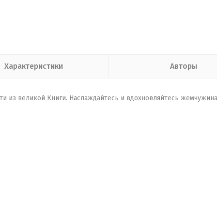
Характеристики
Авторы
ти из великой Книги. Наслаждайтесь и вдохновляйтесь жемчужин