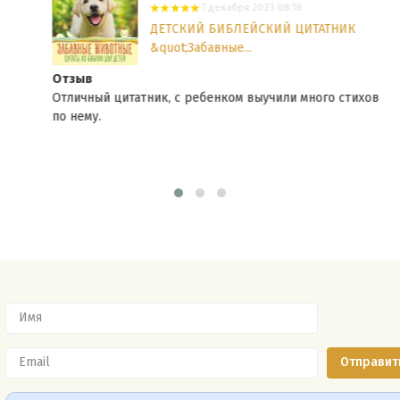
7 декабря 2023 08:18
ДЕТСКИЙ БИБЛЕЙСКИЙ ЦИТАТНИК
&quot;Забавные...
Отзыв
Отличный цитатник, с ребенком выучили много стихов
по нему.