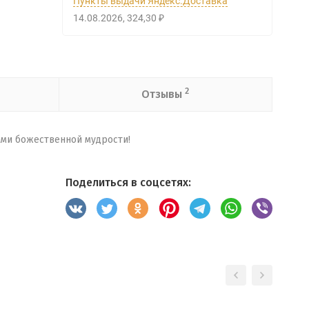
Пункты выдачи Яндекс.Доставка
14.08.2026
324,30
₽
2
Отзывы
ами божественной мудрости!
Поделиться в соцсетях: