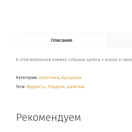
Описание
В этой маленькой книжке собраны цитаты о жизни и смер
Категории:
Цитатники
,
Брошюры
Теги:
Мудрость
,
Подарок
,
Цитатник
Рекомендуем