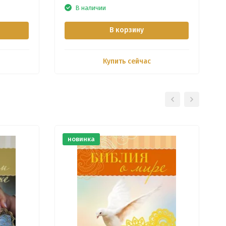
В наличии
В корзину
Купить сейчас
новинка