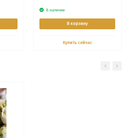
В наличии
В корзину
Купить сейчас