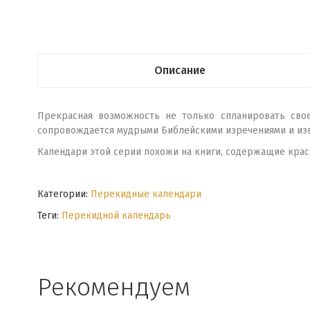
Описание
Прекрасная возможность не только спланировать сво
сопровождается мудрыми Библейскими изречениями и из
Календари этой серии похожи на книги, содержащие кра
Категории:
Перекидные календари
Теги:
Перекидной календарь
Рекомендуем