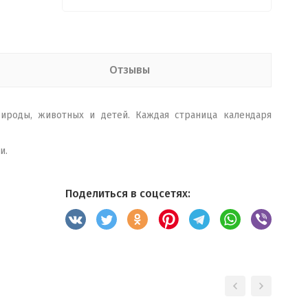
Отзывы
ироды, животных и детей. Каждая страница календаря
и.
Поделиться в соцсетях: