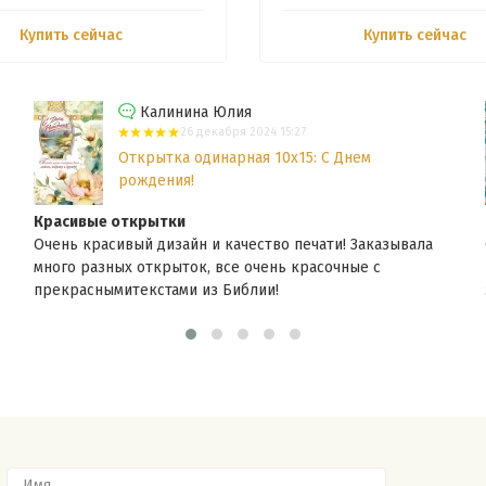
Купить сейчас
Купить сейчас
Калинина Юлия
26 декабря 2024 15:27
Открытка одинарная 10x15: С Днем
рождения!
Красивые открытки
Очень красивый дизайн и качество печати! Заказывала
много разных открыток, все очень красочные с
прекраснымитекстами из Библии!