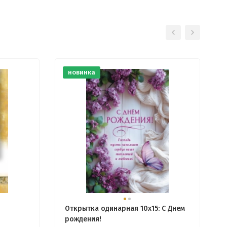
новинка
Открытка одинарная 10x15: С Днем
рождения!