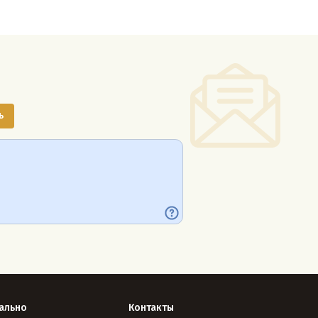
ально
Контакты