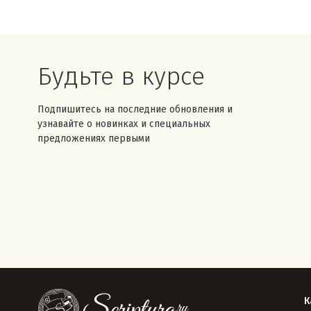
Будьте в курсе
Подпишитесь на последние обновления и
узнавайте о новинках и специальных
предложениях первыми
К