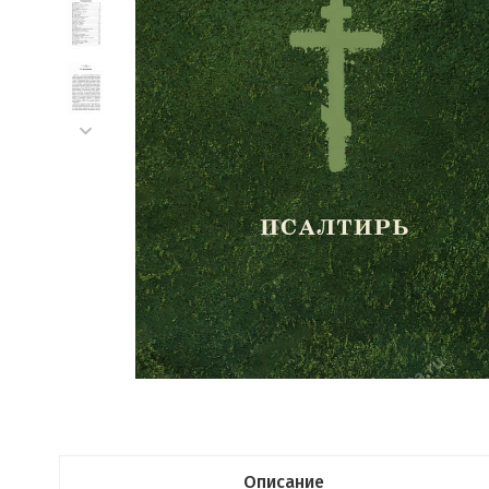
Описание