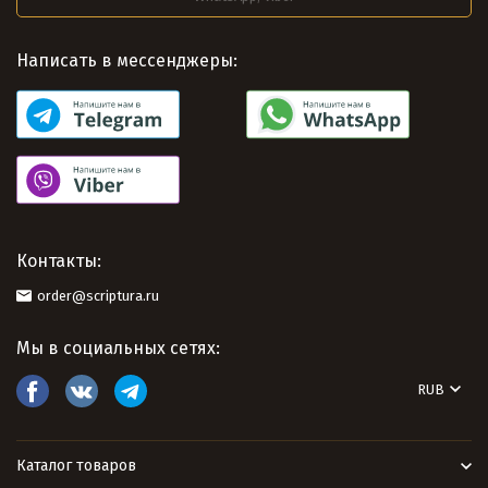
Написать в мессенджеры:
Контакты:
order@scriptura.ru
Мы в социальных сетях:
RUB
Каталог товаров