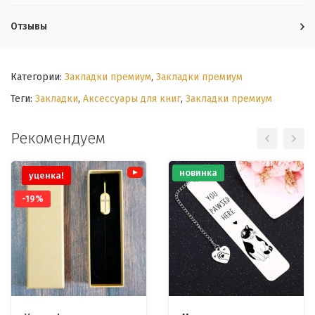
Отзывы
Категории:
Закладки премиум
,
Закладки премиум
Теги:
Закладки
,
Аксессуары для книг
,
Закладки премиум
Рекомендуем
новинка
уценка!
-19%