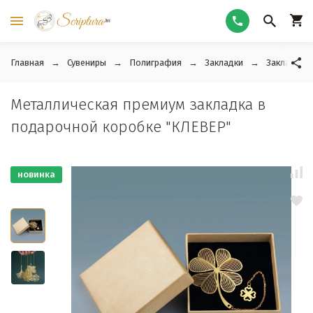
Главная
Сувениры
Полиграфия
Закладки
Закладки 
Металлическая премиум закладка в
подарочной коробке "КЛЕВЕР"
новинка