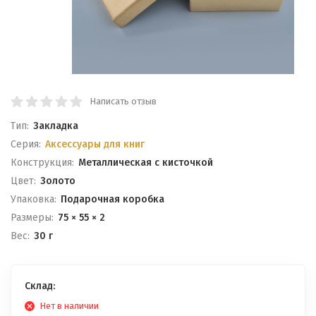
Написать отзыв
Тип:
Закладка
Серия:
Аксессуары для книг
Конструкция:
Металлическая с кисточкой
Цвет:
Золото
Упаковка:
Подарочная коробка
Размеры:
75 × 55 × 2
Вес:
30 г
Склад:
Нет в наличии