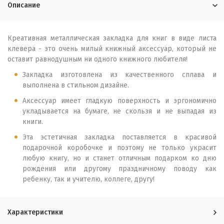
Описание
Креативная металлическая закладка для книг в виде листа
клевера - это очень милый книжный аксессуар, который не
оставит равнодушным ни одного книжного любителя!
Закладка изготовлена из качественного сплава и
выполнена в стильном дизайне.
Аксессуар имеет гладкую поверхность и эргономично
укладывается на бумаге, не скользя и не выпадая из
книги.
Эта эстетичная закладка поставляется в красивой
подарочной коробочке и поэтому не только украсит
любую книгу, но и станет отличным подарком ко дню
рождения или другому праздничному поводу как
ребенку, так и учителю, коллеге, другу!
Характеристики