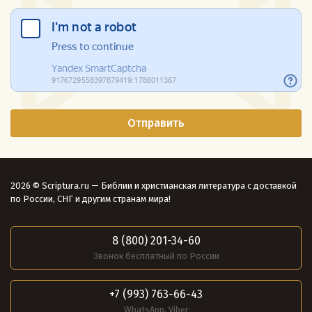
2026 © Scriptura.ru — Библии и христианская литература с доставкой
по России, СНГ и другим странам мира!
8 (800) 201-34-60
Звонок бесплатный по России
+7 (993) 763-66-43
WhatsApp, Viber