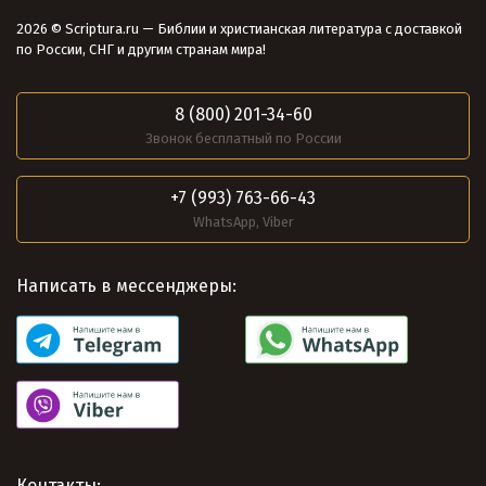
2026 © Scriptura.ru — Библии и христианская литература с доставкой
по России, СНГ и другим странам мира!
8 (800) 201-34-60
Звонок бесплатный по России
+7 (993) 763-66-43
WhatsApp, Viber
Написать в мессенджеры:
Контакты: