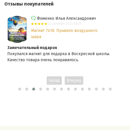
Отзывы покупателей
Фоменко Илья Александрович
22 октября 2022 04:25
Магнит 7x10: Правило воздушного
шара
Замечательный подарок
Покупался магнит для подарка в Воскресной школы.
Качество товара очень понравилось
Назад
Вперед