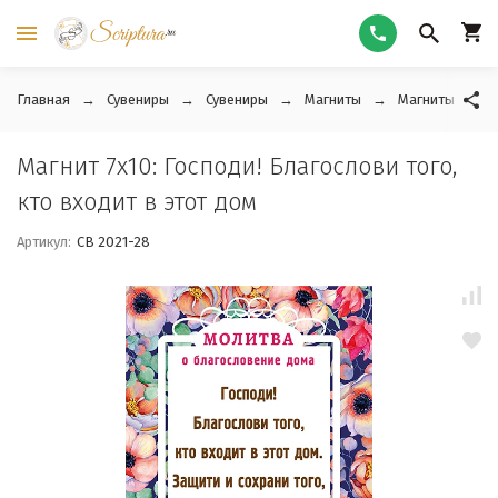
Главная
Сувениры
Сувениры
Магниты
Магниты гибки
Магнит 7x10: Господи! Благослови того,
кто входит в этот дом
Артикул:
СВ 2021-28