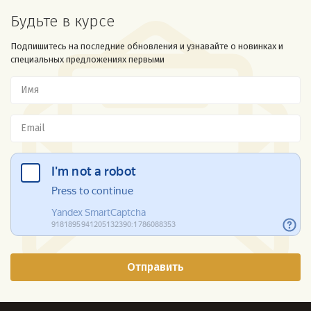
Будьте в курсе
Подпишитесь на последние обновления и узнавайте о новинках и
специальных предложениях первыми