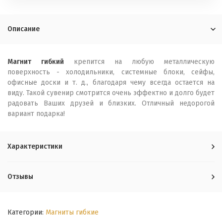
Описание
Магнит гибкий
крепится на любую металлическую
поверхность - холодильники, системные блоки, сейфы,
офисные доски и т. д., благодаря чему всегда остается на
виду. Такой сувенир смотрится очень эффектно и долго будет
радовать Ваших друзей и близких. Отличный недорогой
вариант подарка!
Характеристики
Отзывы
Категории:
Магниты гибкие