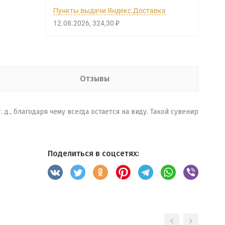
Пункты выдачи Яндекс.Доставка
12.08.2026
324,30
₽
Отзывы
., благодаря чему всегда остается на виду. Такой сувенир
Поделиться в соцсетях: