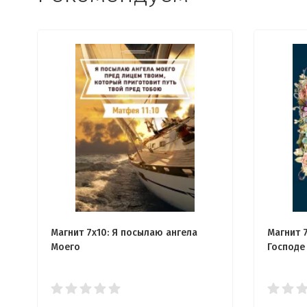
Магнит 7x10: Я посылаю ангела
Магнит 7
Моего
Господе