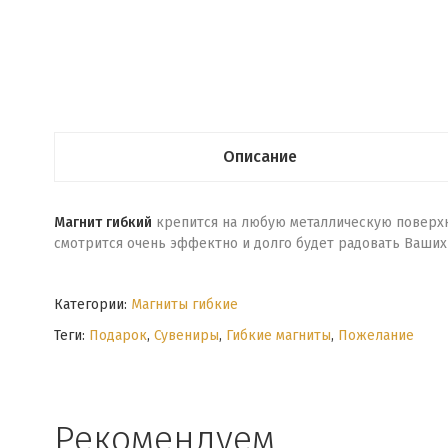
Описание
Магнит гибкий
крепится на любую металлическую поверхнос
смотрится очень эффектно и долго будет радовать Ваших 
Категории:
Магниты гибкие
Теги:
Подарок
,
Сувениры
,
Гибкие магниты
,
Пожелание
Рекомендуем