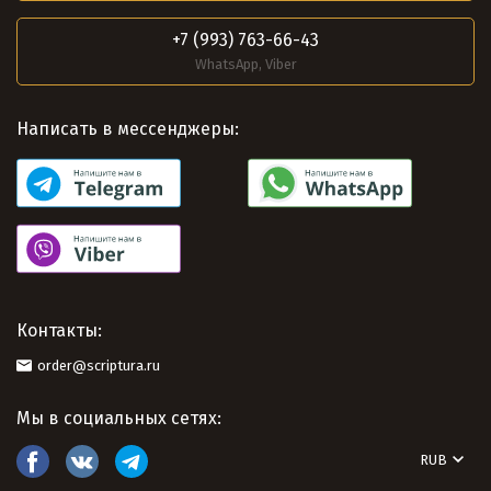
+7 (993) 763-66-43
WhatsApp, Viber
Написать в мессенджеры:
Контакты:
order@scriptura.ru
Мы в социальных сетях:
RUB