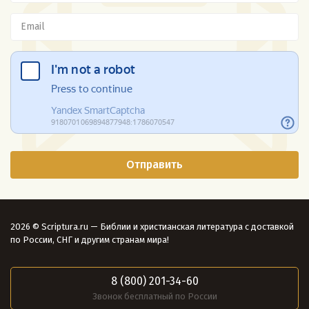
2026 © Scriptura.ru — Библии и христианская литература с доставкой
по России, СНГ и другим странам мира!
8 (800) 201-34-60
Звонок бесплатный по России