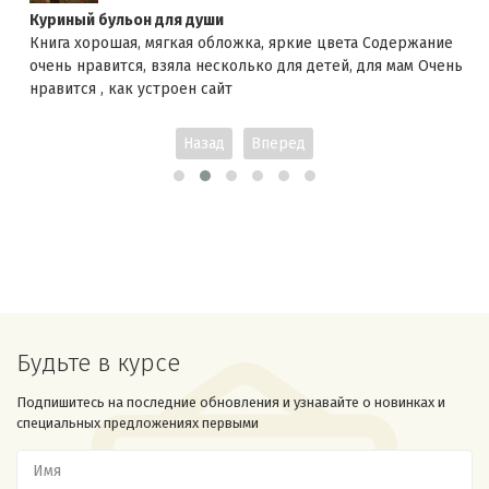
Куриный бульон для души
Книга хорошая, мягкая обложка, яркие цвета Содержание
очень нравится, взяла несколько для детей, для мам Очень
нравится , как устроен сайт
Назад
Вперед
Будьте в курсе
Подпишитесь на последние обновления и узнавайте о новинках и
специальных предложениях первыми