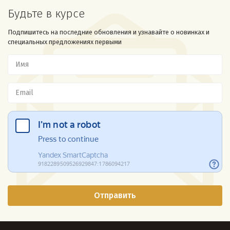
Будьте в курсе
Подпишитесь на последние обновления и узнавайте о новинках и
специальных предложениях первыми