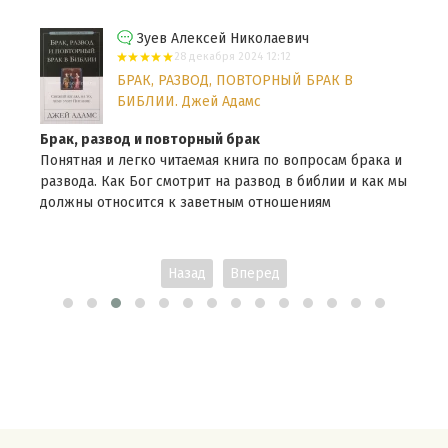
Зуев Алексей Николаевич
28 декабря 2024 12:12
БРАК, РАЗВОД, ПОВТОРНЫЙ БРАК В
БИБЛИИ. Джей Адамс
Брак, развод и повторный брак
Понятная и легко читаемая книга по вопросам брака и
развода. Как Бог смотрит на развод в библии и как мы
должны относится к заветным отношениям
Назад
Вперед