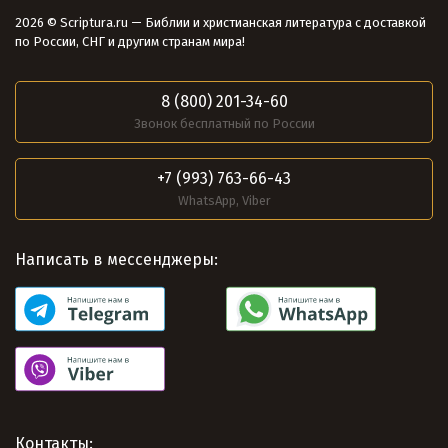
2026 © Scriptura.ru — Библии и христианская литература с доставкой
по России, СНГ и другим странам мира!
8 (800) 201-34-60
Звонок бесплатный по России
+7 (993) 763-66-43
WhatsApp, Viber
Написать в мессенджеры:
Контакты: