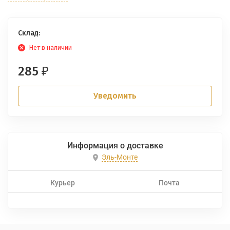
Склад:
Нет в наличии
285
₽
Уведомить
Информация о доставке
Эль-Монте
Курьер
Почта