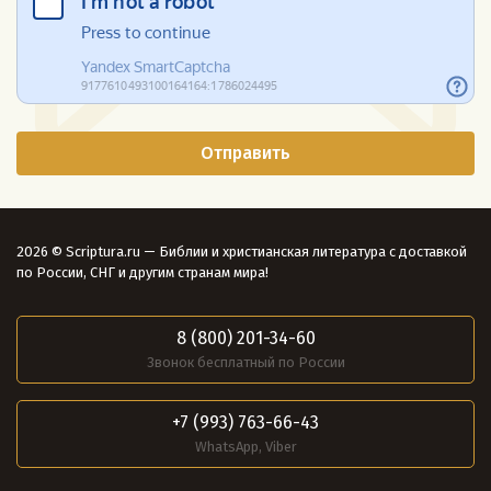
2026 © Scriptura.ru — Библии и христианская литература с доставкой
по России, СНГ и другим странам мира!
8 (800) 201-34-60
Звонок бесплатный по России
+7 (993) 763-66-43
WhatsApp, Viber