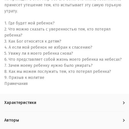
принесет утешение тем, кто испытывает эту самую горькую
утрату.
1. Где будет мой ребенок?
2. Что можно сказать с уверенностью тем, кто потерял
ребенка?
3. Как Бог относится к детям?
4. А если мой ребенок не избран к спасению?
5. Увижу ли я моего ребенка снова?
6. Что представляет собой жизнь моего ребенка на небесах?
7. Зачем моему ребенку нужно было умирать?
8. Как мы можем послужить тем, кто потерял ребенка?
9. Призыв к молитве
Примечания
Характеристики
Авторы