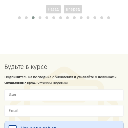
Назад
Вперед
Будьте в курсе
Подпишитесь на последние обновления и узнавайте о новинках и
специальных предложениях первыми