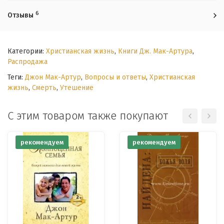
6
Отзывы
Категории:
Христианская жизнь
,
Книги Дж. Мак-Артура
,
Распродажа
Теги:
Джон Мак-Артур
,
Вопросы и ответы
,
Христианская
жизнь
,
Смерть
,
Утешение
С этим товаром также покупают
рекомендуем
рекомендуем