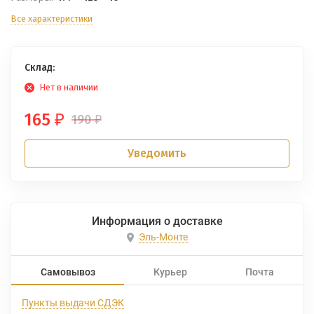
Все характеристики
Склад:
Нет в наличии
165
190
₽
₽
Уведомить
Информация о доставке
Эль-Монте
Самовывоз
Курьер
Почта
Пункты выдачи СДЭК