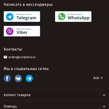
Написать в мессенджеры:
Контакты:
order@scriptura.ru
Мы в социальных сетях:
RUB
Каталог товаров
Помощь