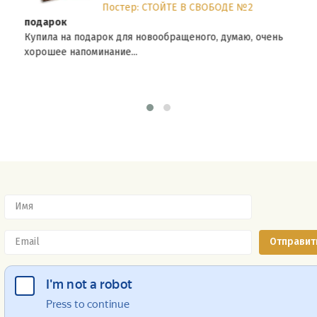
Постер: СТОЙТЕ В СВОБОДЕ №2
подарок
Купила на подарок для новообращеного, думаю, очень
хорошее напоминание...