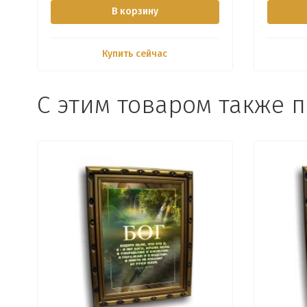
В корзину
Купить сейчас
С этим товаром также 