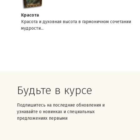
Красота
Красота и духовная высота в гармоничном сочетании
мудрости...
Будьте в курсе
Подпишитесь на последние обновления и
узнавайте о новинках и специальных
предложениях первыми