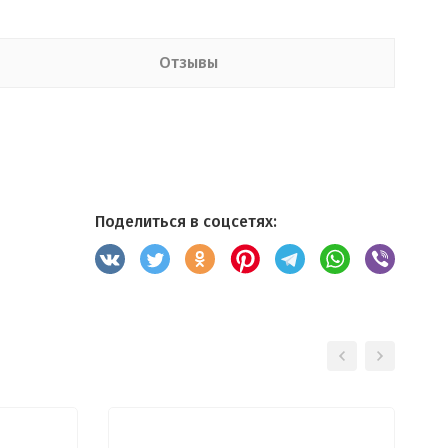
Отзывы
Поделиться в соцсетях: