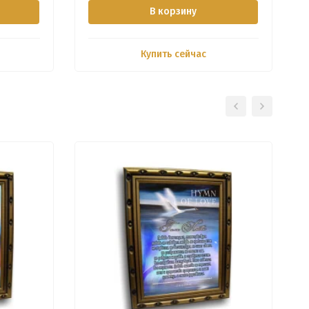
В корзину
Купить сейчас