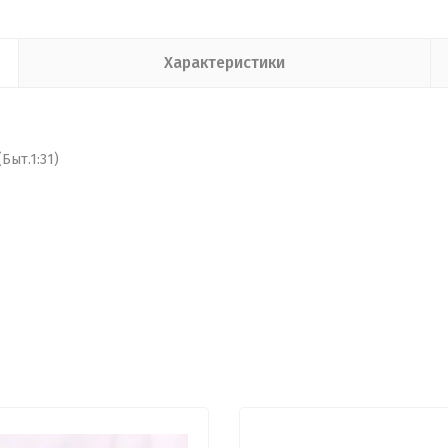
Характеристики
Быт.1:31)