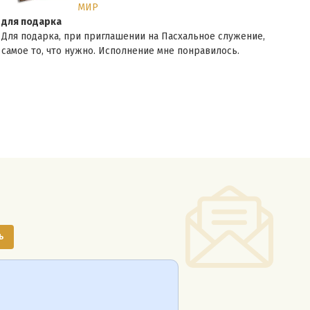
МИР
для подарка
Спас
Для подарка, при приглашении на Пасхальное служение,
Клас
самое то, что нужно. Исполнение мне понравилось.