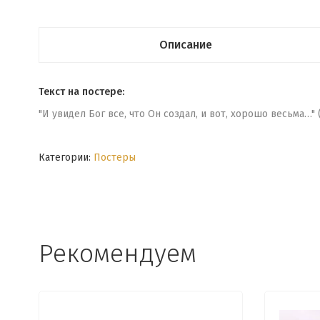
Описание
Текст на постере:
"И увидел Бог все, что Он создал, и вот, хорошо весьма…" (
Категории:
Постеры
Рекомендуем