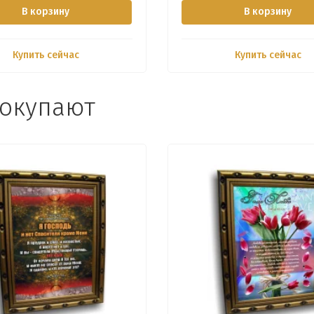
В корзину
В корзину
Купить сейчас
Купить сейчас
покупают