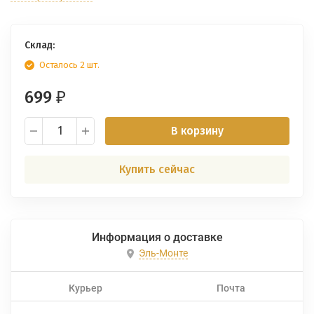
Склад:
Осталось 2 шт.
699
₽
В корзину
Купить сейчас
Информация о доставке
Эль-Монте
Курьер
Почта