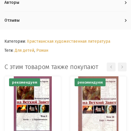
Авторы
Отзывы
Категории:
Христианская художественная литература
Теги:
Для детей
,
Роман
С этим товаром также покупают
рекомендуем
рекомендуем