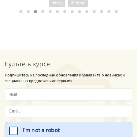
Назад
Вперед
Будьте в курсе
Подпишитесь на последние обновления и узнавайте о новинках и
специальных предложениях первыми