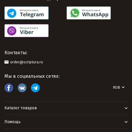
Контакты:
order@scriptura.ru
Мы в социальных сетях:
RUB
Каталог товаров
Помощь