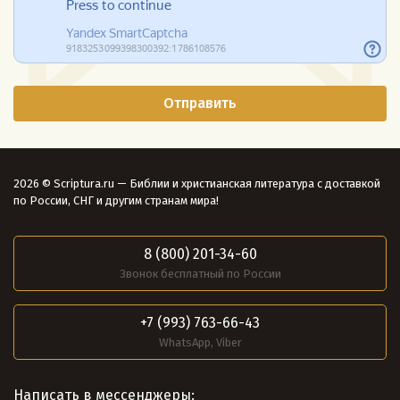
2026 © Scriptura.ru — Библии и христианская литература с доставкой
по России, СНГ и другим странам мира!
8 (800) 201-34-60
Звонок бесплатный по России
+7 (993) 763-66-43
WhatsApp, Viber
Написать в мессенджеры: