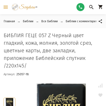
Главная
Библии
Все Библии
Библии с комментариями
БИБЛИЯ ГЕЦЕ 057 Z Черный цвет
гладкий, кожа, молния, золотой срез,
цветные карты, две закладки,
приложение Библейский спутник
/220х145/
Артикул:
25057-18