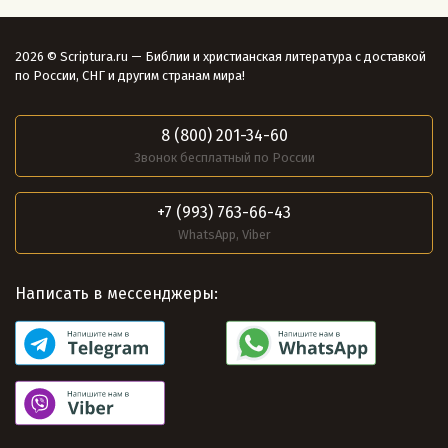
2026 © Scriptura.ru — Библии и христианская литература с доставкой
по России, СНГ и другим странам мира!
8 (800) 201-34-60
Звонок бесплатный по России
+7 (993) 763-66-43
WhatsApp, Viber
Написать в мессенджеры: