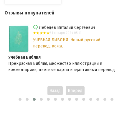
Отзывы покупателей
Лебедев Виталий Сергеевич
31 января 2024 05:41
УЧЕБНАЯ БИБЛИЯ. Новый русский
перевод, кожа,...
Учебная Библия
Прекрасная Библия, множество иллюстрации и
комментариев, цветные карты и адаптивный перевод
Назад
Вперед