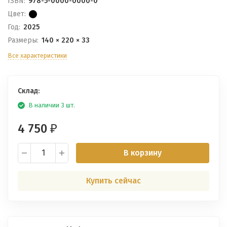
ISBN:
978-5-0000-0000-0
Цвет:
Год:
2025
Размеры:
140 × 220 × 33
Все характеристики
Склад:
В наличии 3 шт.
4 750
₽
В корзину
Купить сейчас