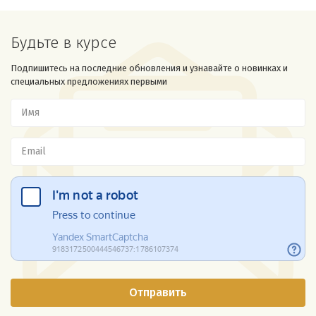
Будьте в курсе
Подпишитесь на последние обновления и узнавайте о новинках и
специальных предложениях первыми