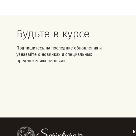
Будьте в курсе
Подпишитесь на последние обновления и
узнавайте о новинках и специальных
предложениях первыми
К