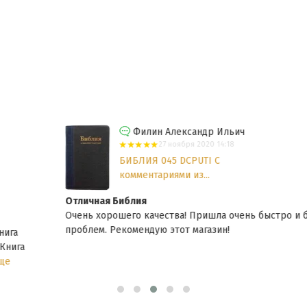
Филин Александр Ильич
27 ноября 2020 14:18
БИБЛИЯ 045 DCPUTI С
комментариями из...
Отличная Библия
Очень хорошего качества! Пришла очень быстро и без
проблем. Рекомендую этот магазин!