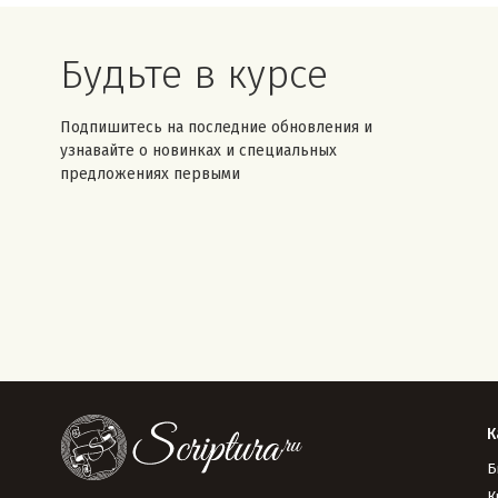
Будьте в курсе
Подпишитесь на последние обновления и
узнавайте о новинках и специальных
предложениях первыми
К
Б
К