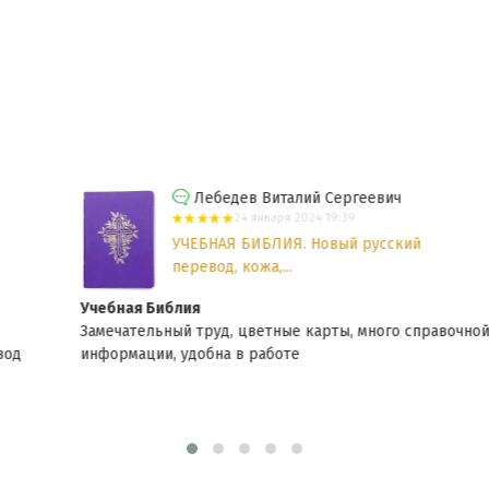
Лебедев Виталий Сергеевич
24 января 2024 19:39
УЧЕБНАЯ БИБЛИЯ. Новый русский
перевод, кожа,...
Учебная Библия
Замечательный труд, цветные карты, много справочной
информации, удобна в работе