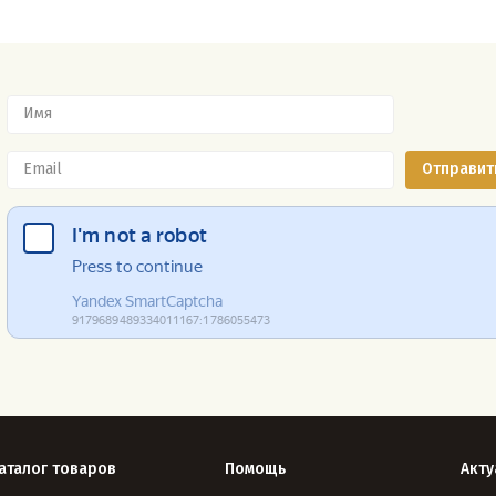
аталог товаров
Помощь
Акту