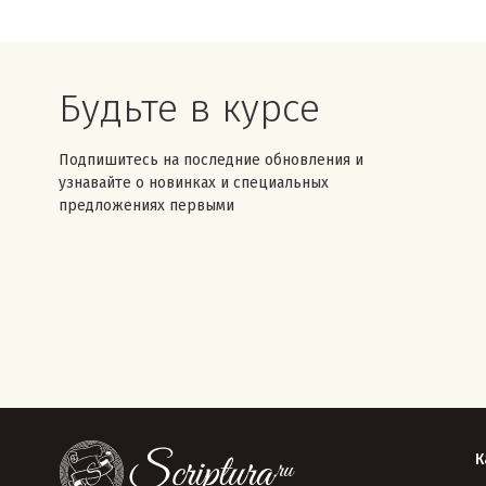
Будьте в курсе
Подпишитесь на последние обновления и
узнавайте о новинках и специальных
предложениях первыми
К