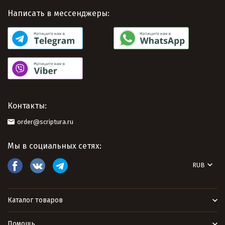
Написать в мессенджеры:
Контакты:
order@scriptura.ru
Мы в социальных сетях:
RUB
Каталог товаров
Помощь