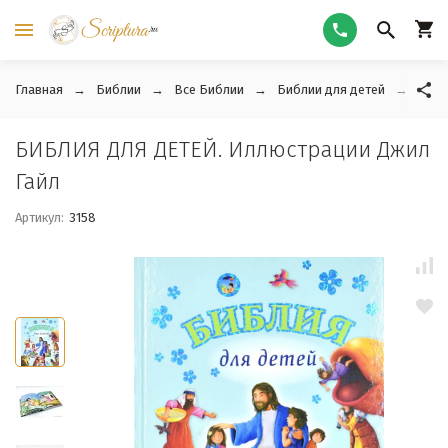
Главная
Библии
Все Библии
Библии для детей
БИБЛ
БИБЛИЯ ДЛЯ ДЕТЕЙ. Иллюстрации Джил
Гайл
Артикул:
3158