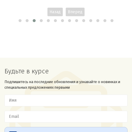
Назад
Вперед
Будьте в курсе
Подпишитесь на последние обновления и узнавайте о новинках и
специальных предложениях первыми