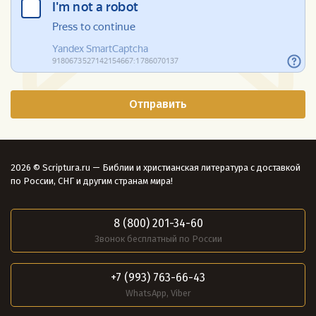
2026 © Scriptura.ru — Библии и христианская литература с доставкой
по России, СНГ и другим странам мира!
8 (800) 201-34-60
Звонок бесплатный по России
+7 (993) 763-66-43
WhatsApp, Viber