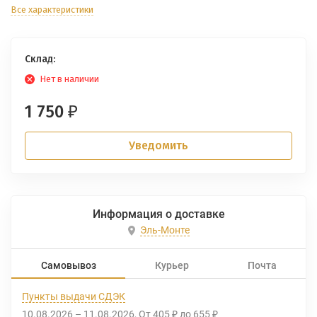
Все характеристики
Склад:
Нет в наличии
1 750
₽
Уведомить
Информация о доставке
Эль-Монте
Самовывоз
Курьер
Почта
Пункты выдачи СДЭК
10.08.2026
–
11.08.2026
От
405
до
655
₽
₽