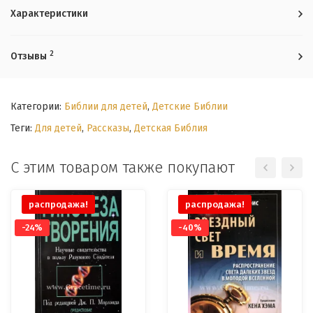
Характеристики
2
Отзывы
Категории:
Библии для детей
,
Детские Библии
Теги:
Для детей
,
Рассказы
,
Детская Библия
С этим товаром также покупают
распродажа!
распродажа!
-24%
-40%