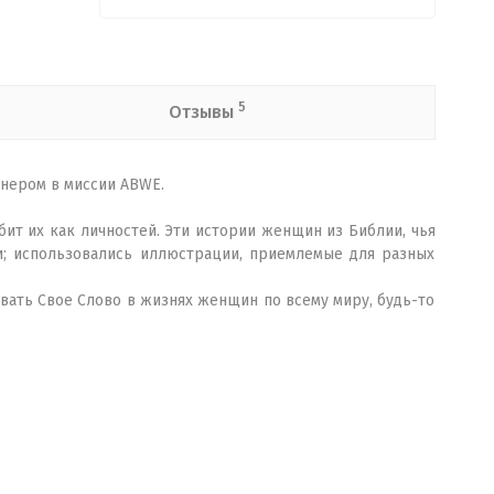
5
Отзывы
нером в миссии ABWE.
ит их как личностей. Эти истории женщин из Библии, чья
; использовались иллюстрации, приемлемые для разных
вать Свое Слово в жизнях женщин по всему миру, будь-то