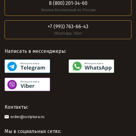
8 (800) 201-34-60
Звонок бесплатный по России
+7 (993) 763-66-43
WhatsApp, Viber
Написать в мессенджеры:
Контакты:
order@scriptura.ru
Мы в социальных сетях: