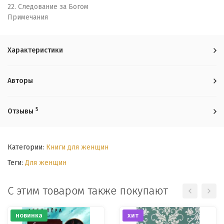
22. Следование за Богом
Примечания
Характеристики
Авторы
5
Отзывы
Категории:
Книги для женщин
Теги:
Для женщин
С этим товаром также покупают
новинка
хит