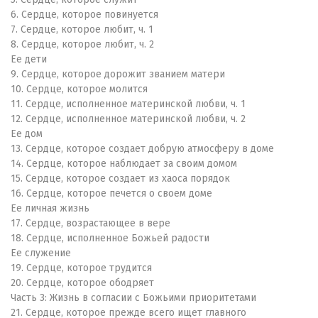
6. Сердце, которое повинуется
7. Сердце, которое любит, ч. 1
8. Сердце, которое любит, ч. 2
Ее дети
9. Сердце, которое дорожит званием матери
10. Сердце, которое молится
11. Сердце, исполненное материнской любви, ч. 1
12. Сердце, исполненное материнской любви, ч. 2
Ее дом
13. Сердце, которое создает добрую атмосферу в доме
14. Сердце, которое наблюдает за своим домом
15. Сердце, которое создает из хаоса порядок
16. Сердце, которое печется о своем доме
Ее личная жизнь
17. Сердце, возрастающее в вере
18. Сердце, исполненное Божьей радости
Ее служение
19. Сердце, которое трудится
20. Сердце, которое ободряет
Часть 3: Жизнь в согласии с Божьими приоритетами
21. Сердце, которое прежде всего ищет главного