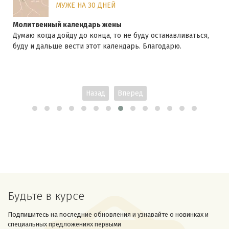
МУЖЕ НА 30 ДНЕЙ
Молитвенный календарь жены
Думаю когда дойду до конца, то не буду останавливаться,
буду и дальше вести этот календарь. Благодарю.
Назад
Вперед
Будьте в курсе
Подпишитесь на последние обновления и узнавайте о новинках и
специальных предложениях первыми