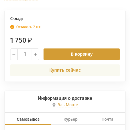
Склад:
Осталось 2 шт.
1 750
₽
В корзину
Купить сейчас
Информация о доставке
Эль-Монте
Самовывоз
Курьер
Почта