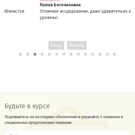
Попов Богочеловек
Отличное иссдедование, даже удивительно высокий
уровень!
Назад
Вперед
Будьте в курсе
Подпишитесь на последние обновления и узнавайте о новинках и
специальных предложениях первыми