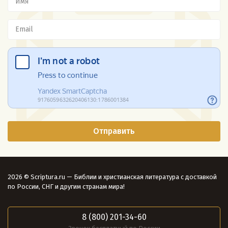
2026 © Scriptura.ru — Библии и христианская литература с доставкой
по России, СНГ и другим странам мира!
8 (800) 201-34-60