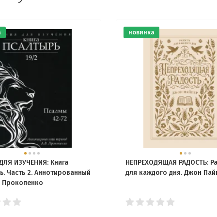
а
новинка
ДЛЯ ИЗУЧЕНИЯ: Книга
НЕПРЕХОДЯЩАЯ РАДОСТЬ: Ра
ь. Часть 2. Аннотированный
для каждого дня. Джон Пай
 Прокопенко