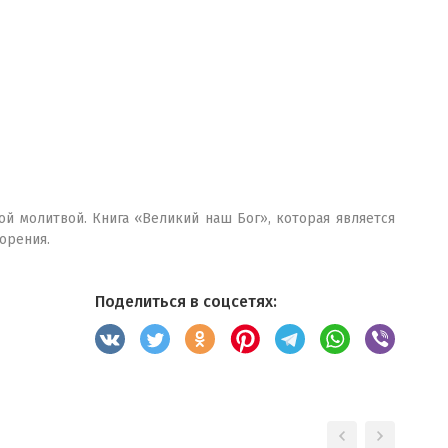
й молитвой. Книга «Великий наш Бог», которая является
орения.
Поделиться в соцсетях: