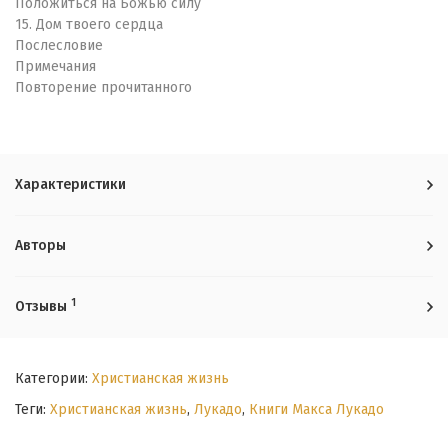
Положиться на Божью силу
15. Дом твоего сердца
Послесловие
Примечания
Повторение прочитанного
Характеристики
Авторы
1
Отзывы
Категории:
Христианская жизнь
Теги:
Христианская жизнь
,
Лукадо
,
Книги Макса Лукадо