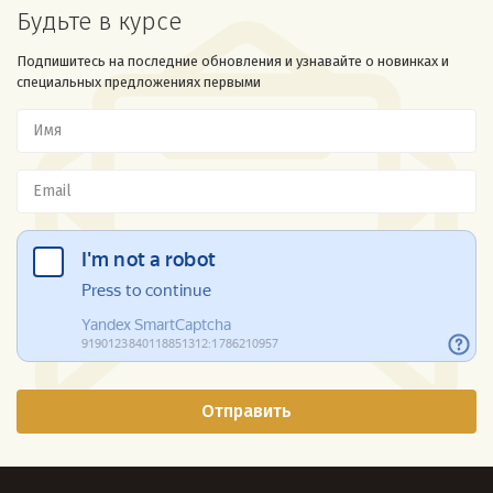
Будьте в курсе
Подпишитесь на последние обновления и узнавайте о новинках и
специальных предложениях первыми