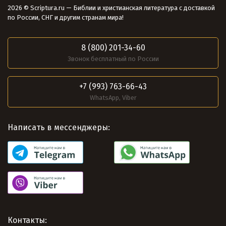
2026 © Scriptura.ru — Библии и христианская литература с доставкой
по России, СНГ и другим странам мира!
8 (800) 201-34-60
Звонок бесплатный по России
+7 (993) 763-66-43
WhatsApp, Viber
Написать в мессенджеры:
Контакты: