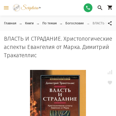
Главная
Книги
По темам
Богословие
ВЛАСТЬ И СТРА
ВЛАСТЬ И СТРАДАНИЕ. Христологические
аспекты Евангелия от Марка. Димитрий
Тракателлис