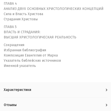
ГЛАВА 4
АНАЛИЗ ДВУХ ОСНОВНЫХ ХРИСТОЛОГИЧЕСКИХ КОНЦЕПЦИЙ
Сила и Власть Христова
Страдания Христовы
ГЛАВА 5
ВЛАСТЬ И СТРАДАНИЯ:
ВЫСШАЯ ХРИСТОЛОГИЧЕСКАЯ РЕАЛЬНОСТЬ
Сокращения
Избранная библиография
Композиция Евангелия от Марка
Указатель библейских источников
Именной указатель
Характеристики
Отзывы