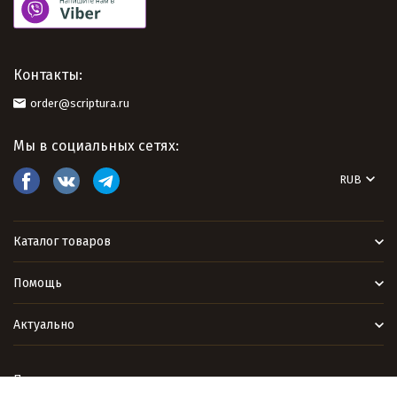
Контакты:
order@scriptura.ru
Мы в социальных сетях:
RUB
Каталог товаров
Помощь
Актуально
Политика персональных данных