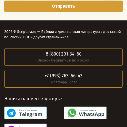
2026 © Scriptura.ru — Библии и христианская литература с доставкой
по России, СНГ и другим странам мира!
8 (800) 201-34-60
Звонок бесплатный по России
+7 (993) 763-66-43
WhatsApp, Viber
Написать в мессенджеры: