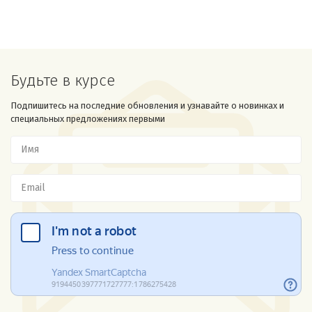
Будьте в курсе
Подпишитесь на последние обновления и узнавайте о новинках и
специальных предложениях первыми