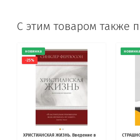
С этим товаром также 
новинка
новинк
-25%
ХРИСТИАНСКАЯ ЖИЗНЬ. Введение в
СТРАШНО