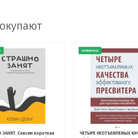
покупают
а
новинка
 ЗАНЯТ. Совсем короткая
ЧЕТЫРЕ НЕОТЪЕМЛЕМЫХ КА