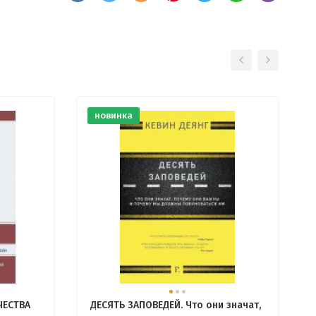
новинка
ЧЕСТВА
ДЕСЯТЬ ЗАПОВЕДЕЙ. Что они значат,