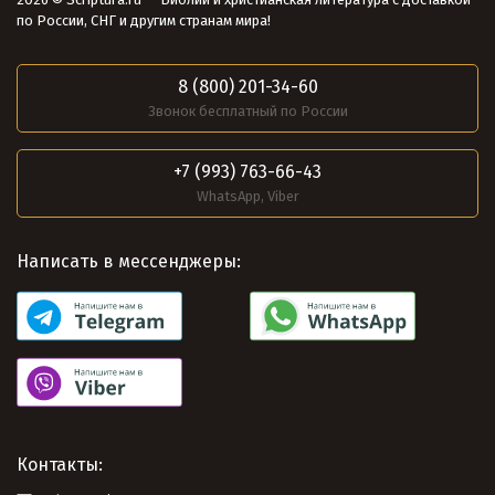
по России, СНГ и другим странам мира!
8 (800) 201-34-60
Звонок бесплатный по России
+7 (993) 763-66-43
WhatsApp, Viber
Написать в мессенджеры:
Контакты: