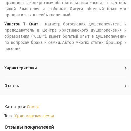
принципы к конкретным обстоятельствам жизни – так, чтобы
силой Евангелия и любовью Иисуса обычный брак мог
превратиться в необыкновенный.
Уинстон Т. Смит
- магистр богословия, душепопечитель и
преподаватель в Центре христианского душепопечения и
образования ("CCEF"), имеет богатый опыт в душепопечении
по вопросам брака и семьи. Автор многих статей, брошюр и
пособий.
Характеристики
Отзывы
Категории:
Семья
Теги:
Христианская семья
Отзывы покупателей