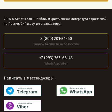
2026 © Scriptura.ru — Библии и христианская литература с доставкой
по России, СНГ и другим странам мира!
8 (800) 201-34-60
Звонок бесплатный по России
+7 (993) 763-66-43
WhatsApp, Viber
Написать в мессенджеры: