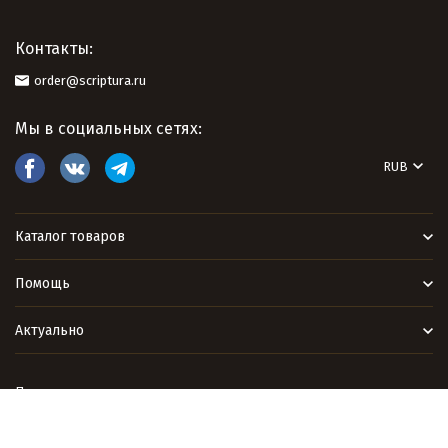
Контакты:
order@scriptura.ru
Мы в социальных сетях:
RUB
Каталог товаров
Помощь
Актуально
Политика персональных данных