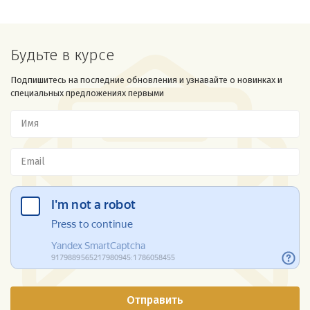
Будьте в курсе
Подпишитесь на последние обновления и узнавайте о новинках и
специальных предложениях первыми