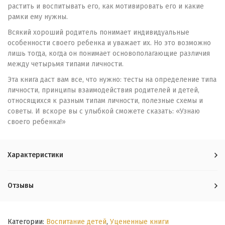
растить и воспитывать его, как мотивировать его и какие
рамки ему нужны.
Всякий хороший родитель понимает индивидуальные
особенности своего ребенка и уважает их. Но это возможно
лишь тогда, когда он понимает основополагающие различия
между четырьмя типами личности.
Эта книга даст вам все, что нужно: тесты на определение типа
личности, принципы взаимодействия родителей и детей,
относящихся к разным типам личности, полезные схемы и
советы. И вскоре вы с улыбкой сможете сказать: «Узнаю
своего ребенка!»
Характеристики
Отзывы
Категории:
Воспитание детей
,
Уцененные книги