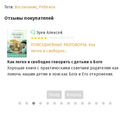
Теги:
Воспитание
,
Ребенок
Отзывы покупателей
Зуев Алексей
5 июля 2024 13:03
ПОВСЕДНЕВНЫЕ РАЗГОВОРЫ: Как
легко и свободно...
Как легко и свободно говорить с детьми о Боге
Хорошая книга с практическими советами родителям как
помочь нашим детям в поисках Бога и Его откровения.
Назад
Вперед