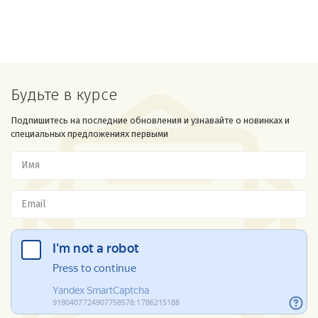
Будьте в курсе
Подпишитесь на последние обновления и узнавайте о новинках и
специальных предложениях первыми