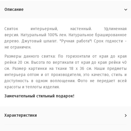
Описание
Свиток интерьерный, настенный. Удлиненная
версия. Натуральный 100% лен. Натуральное брашированное
дерево. Джутовый шпагат. "Ручная работа"! Срок годности -
не ограничен.
Размеры данного свитка: По горизонтали от края до края
рейки 20 см. Высота по вертикали от края до края рейки 40
см. Размер картинки на ткани 18 х 36 см. Наши предметы
интерьера оптом и от производителя, это качество, стиль и
доступность в одном воплощении. Фото не передает всей
красоты и теплоты изделия.
Замечательный стильный подарок!
Характеристики