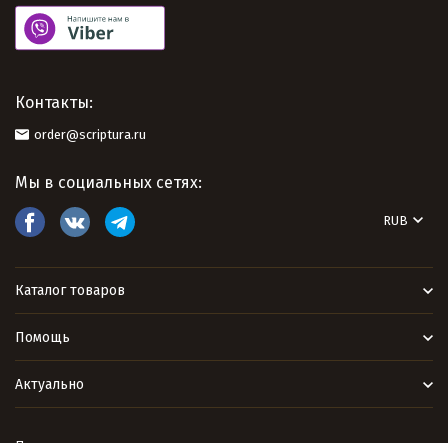
Контакты:
order@scriptura.ru
Мы в социальных сетях:
RUB
Каталог товаров
Помощь
Актуально
Политика персональных данных