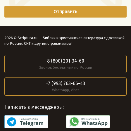
2026 © Scriptura.ru — Библии и христианская литература с доставкой
по России, СНГ и другим странам мира!
8 (800) 201-34-60
Звонок бесплатный по России
+7 (993) 763-66-43
WhatsApp, Viber
Написать в мессенджеры: