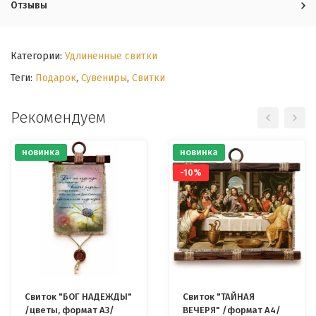
Отзывы
Категории:
Удлиненные свитки
Теги:
Подарок
,
Сувениры
,
Свитки
Рекомендуем
новинка
новинка
-10%
Свиток "БОГ НАДЕЖДЫ"
Свиток "ТАЙНАЯ
/цветы, формат А3/
ВЕЧЕРЯ" /формат А4/