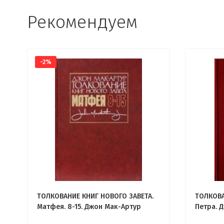
Рекомендуем
-2%
ТОЛКОВАНИЕ КНИГ НОВОГО ЗАВЕТА.
ТОЛКОВА
Матфея. 8-15. Джон Мак-Артур
Петра. 