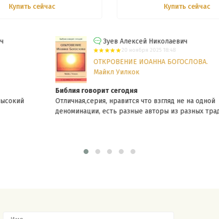
Купить сейчас
Купить сейчас
Зуев Алексей Николаевич
20 ноября 2025 18:48
ОТКРОВЕНИЕ ИОАННА БОГОСЛОВА.
Майкл Уилкок
Библия говорит сегодня
Отличная,серия, нравится что взгляд не на одной
деноминации, есть разные авторы из разных традиций.