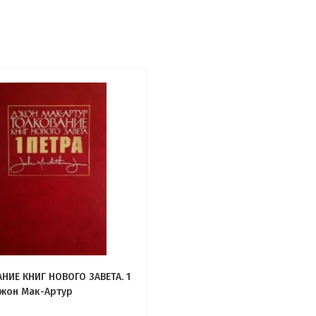
НИЕ КНИГ НОВОГО ЗАВЕТА. 1
Джон Мак-Артур