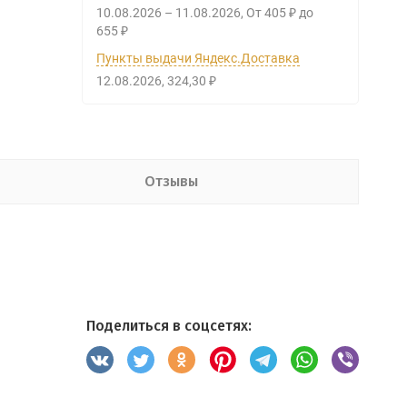
10.08.2026
–
11.08.2026
От
405
до
₽
655
₽
Пункты выдачи Яндекс.Доставка
12.08.2026
324,30
₽
Отзывы
Поделиться в соцсетях: