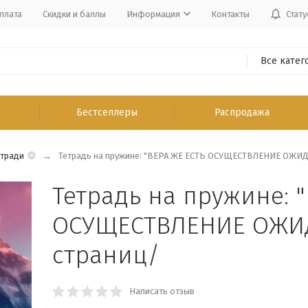
плата
Скидки и баллы
Информация
Контакты
Стату
Все катег
Бестселлеры
Распродажа
етради
Тетрадь на пружине: "ВЕРА ЖЕ ЕСТЬ ОСУЩЕСТВЛЕНИЕ ОЖИД
Тетрадь на пружине: 
ОСУЩЕСТВЛЕНИЕ ОЖИД
страниц/
Написать отзыв