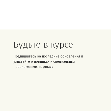
Будьте в курсе
Подпишитесь на последние обновления и
узнавайте о новинках и специальных
предложениях первыми