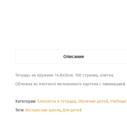
Описание
Тетрадь на пружине 14,8х20см, 100 страниц, клетка.
Обложка из плотного мелованного картона с ламинацией.
Категории:
Блокноты и тетради
,
Обучение детей
,
Учебные
Теги:
Воскресная школа
,
Для детей