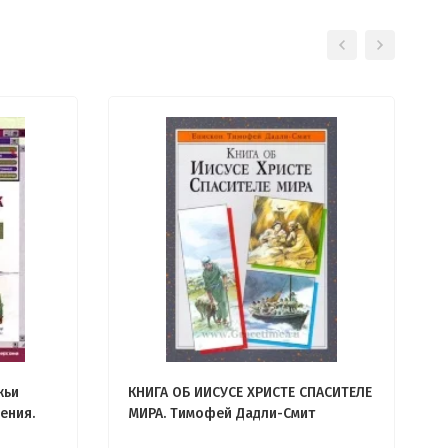
жьи
КНИГА ОБ ИИСУСЕ ХРИСТЕ СПАСИТЕЛЕ
ения.
МИРА. Тимофей Дадли-Смит