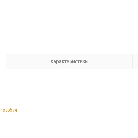
Характеристики
 пособия