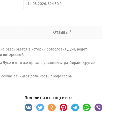
14.08.2026
324,30
₽
1
Отзывы
но разбирается в истории богословия Духа, ведет
и интересной.
м Духе и в то же время с уважением разбирает другие
, сейчас занимает должность профессора
Поделиться в соцсетях: