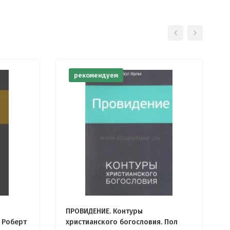
рекомендуем
ПРОВИДЕНИЕ. Контуры
 Роберт
христианского богословия. Пол