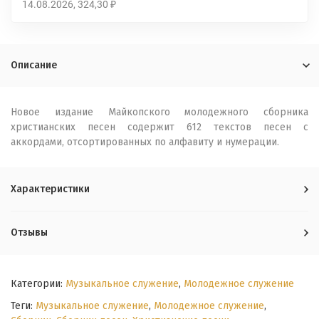
14.08.2026
324,30
₽
Описание
Новое издание Майкопского молодежного сборника
христианских песен содержит 612 текстов песен с
аккордами, отсортированных по алфавиту и нумерации.
Характеристики
Отзывы
Категории:
Музыкальное служение
,
Молодежное служение
Теги:
Музыкальное служение
,
Молодежное служение
,