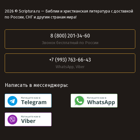
2026 © Scriptura.ru — Библии и христианская литература с доставкой
по России, СНГ и другим странам мира!
8 (800) 201-34-60
Звонок бесплатный по России
+7 (993) 763-66-43
WhatsApp, Viber
Написать в мессенджеры: