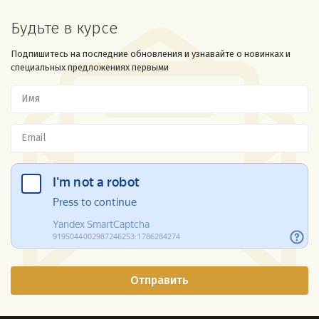
Будьте в курсе
Подпишитесь на последние обновления и узнавайте о новинках и
специальных предложениях первыми