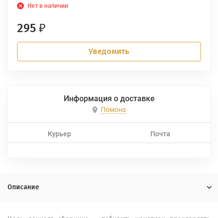
Нет в наличии
295
₽
Уведомить
Информация о доставке
Помона
Курьер
Почта
Описание