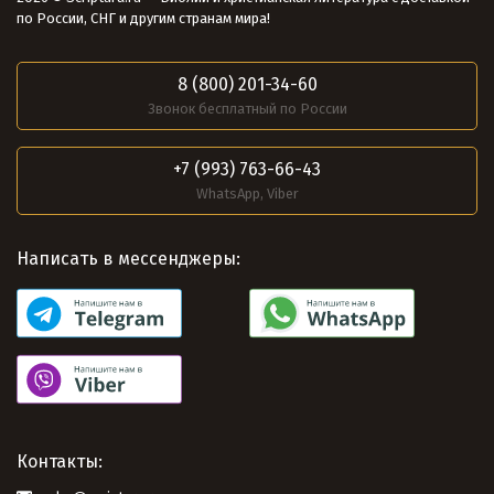
по России, СНГ и другим странам мира!
8 (800) 201-34-60
Звонок бесплатный по России
+7 (993) 763-66-43
WhatsApp, Viber
Написать в мессенджеры:
Контакты: