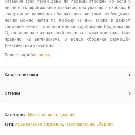
Названия всех песен даны по первым строкам, но если у
песни есть официальное название, оно указано в скобках. В
содержание включены оба названия, поэтому необходимую
песню можно найти по любому из них. Также в данном
сборнике имеется дополнительное содержание (Содержание
2), составленное из названий песен на языках оригинала (как
правило, на английском). В конце сборника размещён
Тематический указатель.
Более подробно
здесь
...
Характеристики
Отзывы
Категории:
Музыкальное служение
Теги:
Музыкальное служение
,
Прославление
,
Сборник