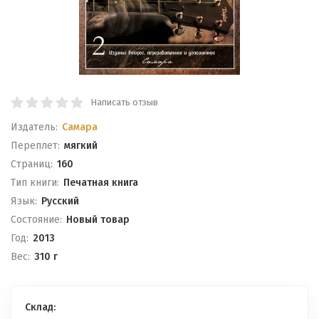
Написать отзыв
Издатель:
Самара
Переплет:
мягкий
Cтраниц:
160
Тип книги:
Печатная книга
Язык:
Русский
Состояние:
Новый товар
Год:
2013
Вес:
310 г
Склад: