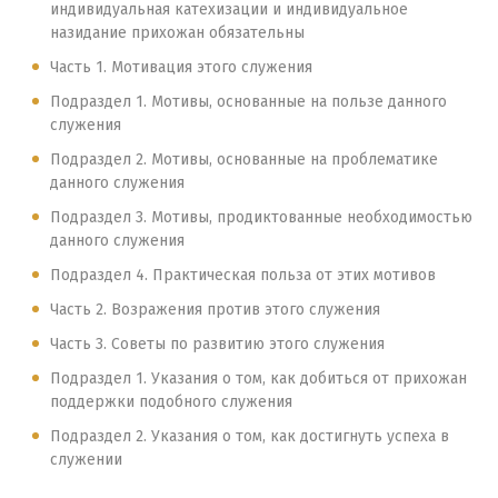
индивидуальная катехизации и индивидуальное
назидание прихожан обязательны
Часть 1. Мотивация этого служения
Подраздел 1. Мотивы, основанные на пользе данного
служения
Подраздел 2. Мотивы, основанные на проблематике
данного служения
Подраздел 3. Мотивы, продиктованные необходимостью
данного служения
Подраздел 4. Практическая польза от этих мотивов
Часть 2. Возражения против этого служения
Часть 3. Советы по развитию этого служения
Подраздел 1. Указания о том, как добиться от прихожан
поддержки подобного служения
Подраздел 2. Указания о том, как достигнуть успеха в
служении