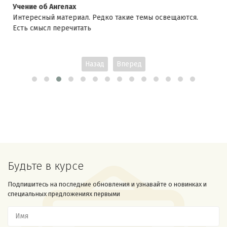
Учение об Ангелах
Интересный материал. Редко такие темы освещаются.
Есть смысл перечитать
Назад
Вперед
Будьте в курсе
Подпишитесь на последние обновления и узнавайте о новинках и
специальных предложениях первыми