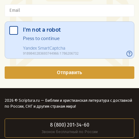
2026 © Scriptura.ru — Библии и христианская литература с доставкой
по России, СНГ и другим странам мира!
8 (800) 201-34-60
Звонок бесплатный по России