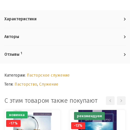
Характеристики
Авторы
1
Отзывы
Категории:
Пасторское служение
Теги:
Пасторство
,
Служение
С этим товаром также покупают
новинка
рекомендуем
-17%
-13%