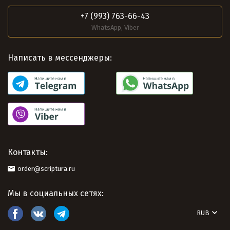
+7 (993) 763-66-43
WhatsApp, Viber
Написать в мессенджеры:
Контакты:
order@scriptura.ru
Мы в социальных сетях:
RUB