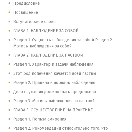
Предисловие
Посвящение
Вступительное слово
ГЛАВА 1. НАБЛЮДЕНИЕ ЗА СОБОЙ
Раздел 1. Сущность наблюдения за собой Раздел 2.
Мотивы наблюдения за собой
ГЛАВА 2. НАБЛЮДЕНИЕ ЗА ПАСТВОЙ
Раздел 1. Характер и задачи наблюдения
Этот род попечения качается всей паствы
Раздел 2. Правила и порядок наблюдения
Дело служения должно быть продолжено
Раздел 3. Мотивы наблюдения за паствой.
ГЛАВА 3. ОСУЩЕСТВЛЕНИЕ НА ПРАКТИКЕ
Раздел 1. Польза смирения
Раздел 2. Рекомендации относительно того, что