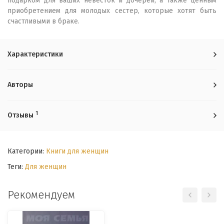
подарком для ваших невесток и дочерей, а также ценным
приобретением для молодых сестер, которые хотят быть
счастливыми в браке.
Характеристики
Авторы
1
Отзывы
Категории:
Книги для женщин
Теги:
Для женщин
Рекомендуем