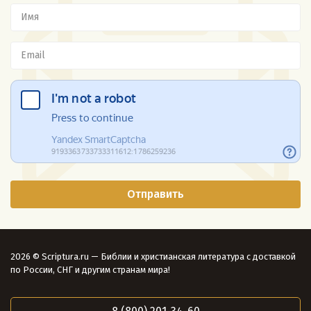
2026 © Scriptura.ru — Библии и христианская литература с доставкой
по России, СНГ и другим странам мира!