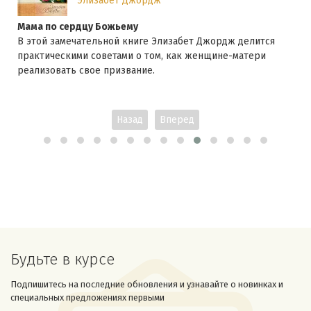
Элизабет Джордж
Мама по сердцу Божьему
В этой замечательной книге Элизабет Джордж делится
практическими советами о том, как женщине-матери
реализовать свое призвание.
Назад
Вперед
Будьте в курсе
Подпишитесь на последние обновления и узнавайте о новинках и
специальных предложениях первыми