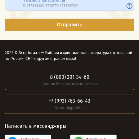
2026 © Scriptura.ru — Библии и христианская литература с доставкой
по России, СНГ и другим странам мира!
8 (800) 201-34-60
Звонок бесплатный по России
+7 (993) 763-66-43
WhatsApp, Viber
Написать в мессенджеры: