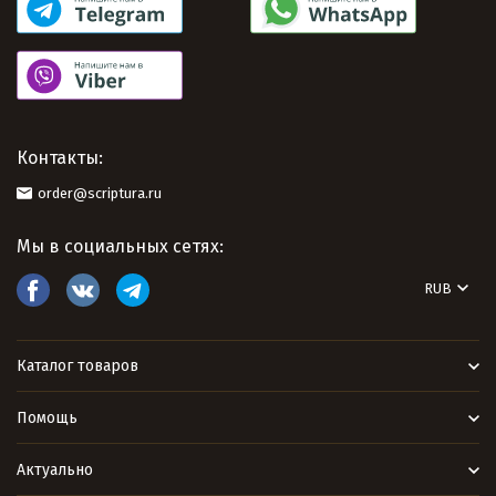
Контакты:
order@scriptura.ru
Мы в социальных сетях:
RUB
Каталог товаров
Помощь
Актуально