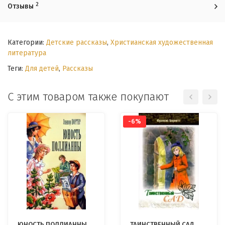
2
Отзывы
Категории:
Детские рассказы
,
Христианская художественная
литература
Теги:
Для детей
,
Рассказы
С этим товаром также покупают
-6%
ЮНОСТЬ ПОЛЛИАННЫ.
ТАИНСТВЕННЫЙ САД.