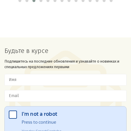
Будьте в курсе
Подпишитесь на последние обновления и узнавайте о новинках и
специальных предложениях первыми