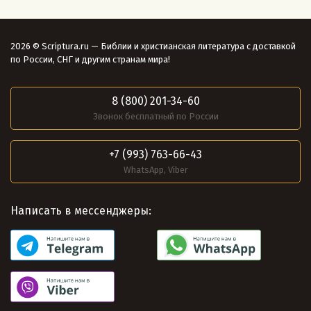
2026 © Scriptura.ru — Библии и христианская литература с доставкой
по России, СНГ и другим странам мира!
8 (800) 201-34-60
Звонок бесплатный по России
+7 (993) 763-66-43
WhatsApp, Viber
Написать в мессенджеры: