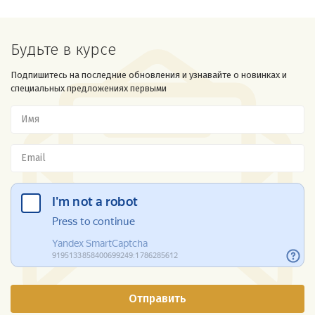
Будьте в курсе
Подпишитесь на последние обновления и узнавайте о новинках и
специальных предложениях первыми