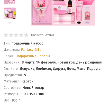
Написать отзыв
Тип:
Подарочный набор
Издатель:
Fantasy Gift
Серия:
Подарочные наборы
Праздник:
8 марта, 14 февраля, Новый год, День рождения
Для кого:
Девушка, Любимая, Супруга, Дочь, Мама, Подруга
Предметов:
9
Материал:
Картон
Состояние:
Новый товар
Размеры:
180 × 150 × 100
Вес:
950 г