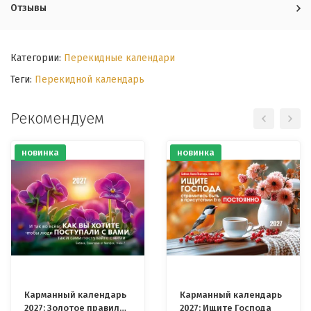
Отзывы
Категории:
Перекидные календари
Теги:
Перекидной календарь
Рекомендуем
новинка
новинка
Карманный календарь
Карманный календарь
2027: Золотое правило
2027: Ищите Господа