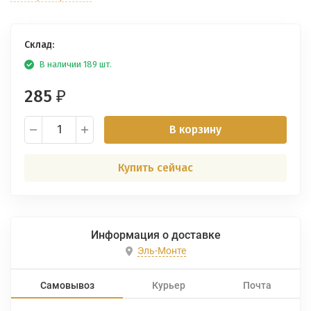
Склад:
В наличии 189 шт.
285
₽
В корзину
Купить сейчас
Информация о доставке
Эль-Монте
Самовывоз
Курьер
Почта