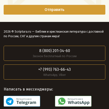
2026 © Scriptura.ru — Библии и христианская литература с доставкой
по России, СНГ и другим странам мира!
8 (800) 201-34-60
Звонок бесплатный по России
+7 (993) 763-66-43
WhatsApp, Viber
Написать в мессенджеры: