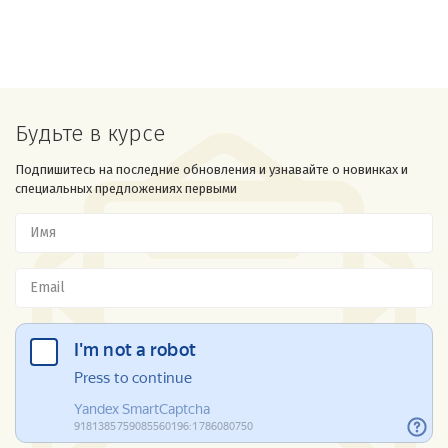
Будьте в курсе
Подпишитесь на последние обновления и узнавайте о новинках и
специальных предложениях первыми