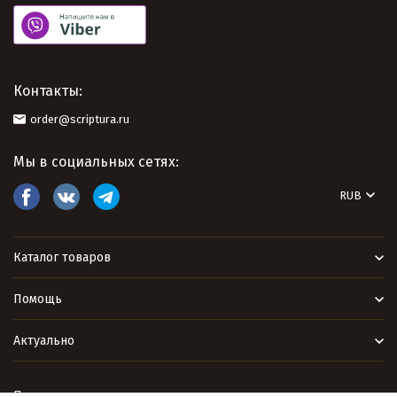
Контакты:
order@scriptura.ru
Мы в социальных сетях:
RUB
Каталог товаров
Помощь
Актуально
Политика персональных данных